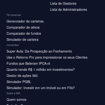
Lista de Gestores
Lista de Administradores
Ferramentas
Gerenciador de carteiras
Comparador de ativos
Comparador de fundos
Simulador de carteira
Conteúdos
Super Aula: Da Prospecção ao Fechamento
Use o Retorno Pro para impressionar os seus Clientes
Fundos que Bateram IPCA+6
Quanto rende R$ 1 milhão em investimentos?
Gestor de ações 360
Simulador PGBL
Simulador: Investir em um imóvel ou em FIIs?
Sobre a MR
Quem somos