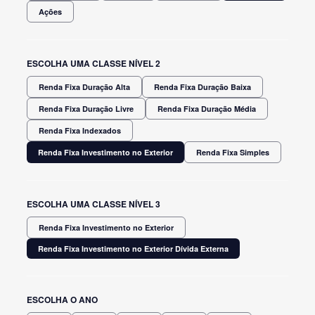
Ações
ESCOLHA UMA CLASSE NÍVEL 2
Renda Fixa Duração Alta
Renda Fixa Duração Baixa
Renda Fixa Duração Livre
Renda Fixa Duração Média
Renda Fixa Indexados
Renda Fixa Investimento no Exterior
Renda Fixa Simples
ESCOLHA UMA CLASSE NÍVEL 3
Renda Fixa Investimento no Exterior
Renda Fixa Investimento no Exterior Dívida Externa
ESCOLHA O ANO