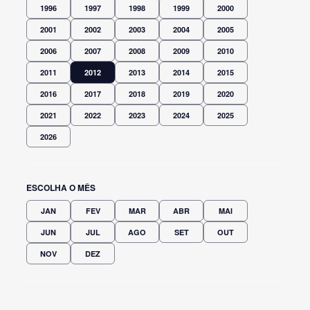
1996
1997
1998
1999
2000
2001
2002
2003
2004
2005
2006
2007
2008
2009
2010
2011
2012
2013
2014
2015
2016
2017
2018
2019
2020
2021
2022
2023
2024
2025
2026
ESCOLHA O MÊS
JAN
FEV
MAR
ABR
MAI
JUN
JUL
AGO
SET
OUT
NOV
DEZ