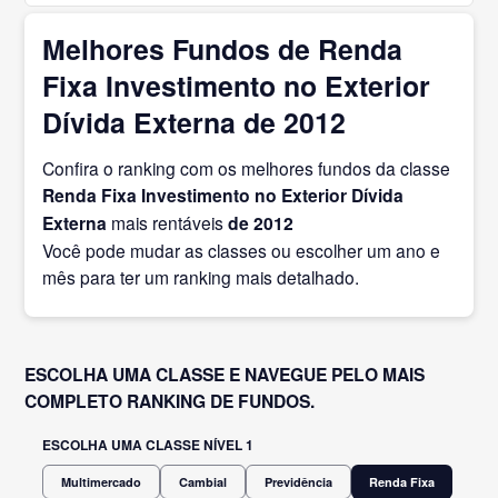
Melhores Fundos de Renda
Fixa Investimento no Exterior
Dívida Externa de 2012
Confira o ranking com os melhores fundos da classe
Renda Fixa Investimento no Exterior Dívida
Externa
mais rentáveis
de 2012
Você pode mudar as classes ou escolher um ano e
mês para ter um ranking mais detalhado.
ESCOLHA UMA CLASSE E NAVEGUE PELO MAIS
COMPLETO RANKING DE FUNDOS.
ESCOLHA UMA CLASSE NÍVEL 1
Multimercado
Cambial
Previdência
Renda Fixa