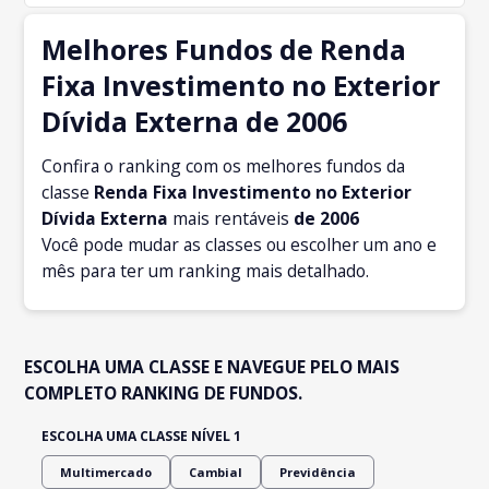
Melhores Fundos de Renda
Fixa Investimento no Exterior
Dívida Externa de 2006
Confira o ranking com os melhores fundos da
classe
Renda Fixa Investimento no Exterior
Dívida Externa
mais rentáveis
de 2006
Você pode mudar as classes ou escolher um ano e
mês para ter um ranking mais detalhado.
ESCOLHA UMA CLASSE E NAVEGUE PELO MAIS
COMPLETO RANKING DE FUNDOS.
ESCOLHA UMA CLASSE NÍVEL 1
Multimercado
Cambial
Previdência