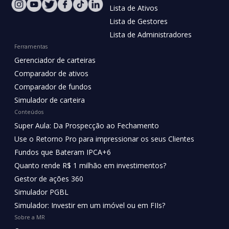
Lista de Ativos
Lista de Gestores
Lista de Administradores
Ferramentas
Gerenciador de carteiras
Comparador de ativos
Comparador de fundos
Simulador de carteira
Conteúdos
Super Aula: Da Prospecção ao Fechamento
Use o Retorno Pro para impressionar os seus Clientes
Fundos que Bateram IPCA+6
Quanto rende R$ 1 milhão em investimentos?
Gestor de ações 360
Simulador PGBL
Simulador: Investir em um imóvel ou em FIIs?
Sobre a MR