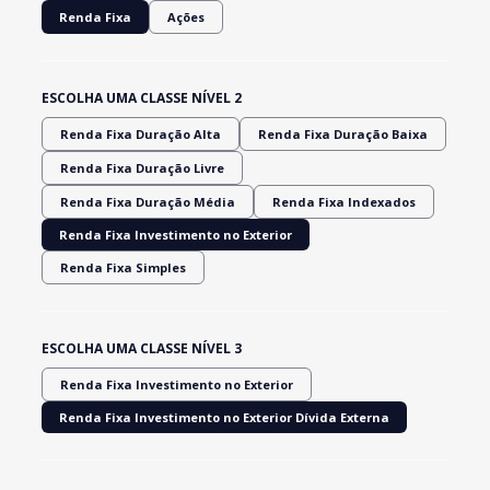
Renda Fixa
Ações
ESCOLHA UMA CLASSE NÍVEL 2
Renda Fixa Duração Alta
Renda Fixa Duração Baixa
Renda Fixa Duração Livre
Renda Fixa Duração Média
Renda Fixa Indexados
Renda Fixa Investimento no Exterior
Renda Fixa Simples
ESCOLHA UMA CLASSE NÍVEL 3
Renda Fixa Investimento no Exterior
Renda Fixa Investimento no Exterior Dívida Externa