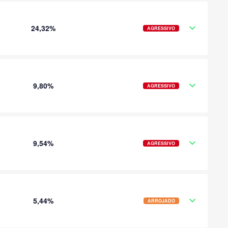
24,32%
AGRESSIVO
9,80%
AGRESSIVO
9,54%
AGRESSIVO
5,44%
ARROJADO