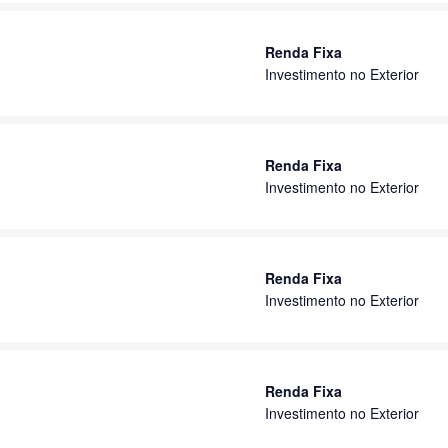
Renda Fixa
Investimento no Exterior
Renda Fixa
Investimento no Exterior
Renda Fixa
Investimento no Exterior
Renda Fixa
Investimento no Exterior