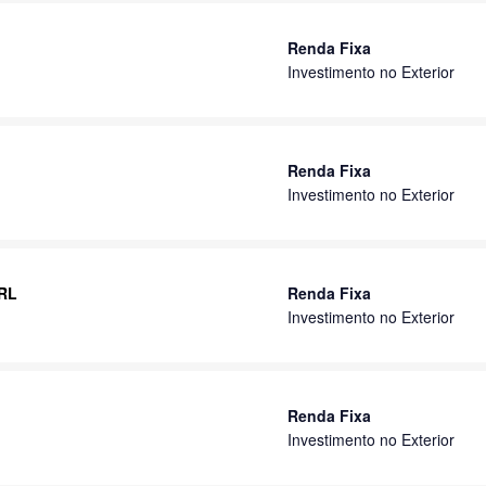
Renda Fixa
Investimento no Exterior
Renda Fixa
Investimento no Exterior
 RL
Renda Fixa
Investimento no Exterior
Renda Fixa
Investimento no Exterior