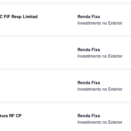
C FIF Resp Limitad
Renda Fixa
Investimento no Exterior
Renda Fixa
Investimento no Exterior
Renda Fixa
Investimento no Exterior
utura RF CP
Renda Fixa
Investimento no Exterior