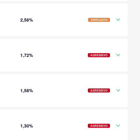
2,56%
ARROJADO
1,72%
AGRESSIVO
1,58%
AGRESSIVO
1,30%
AGRESSIVO