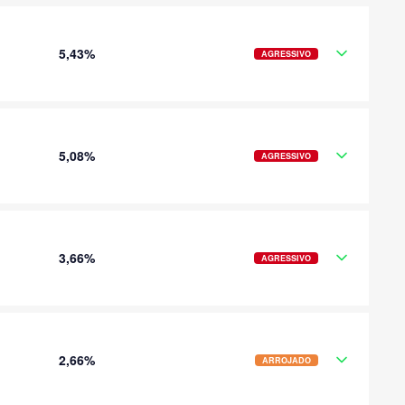
5,43%
AGRESSIVO
5,08%
AGRESSIVO
3,66%
AGRESSIVO
2,66%
ARROJADO