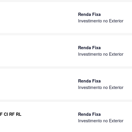
Renda Fixa
Investimento no Exterior
Renda Fixa
Investimento no Exterior
Renda Fixa
Investimento no Exterior
F CI RF RL
Renda Fixa
Investimento no Exterior