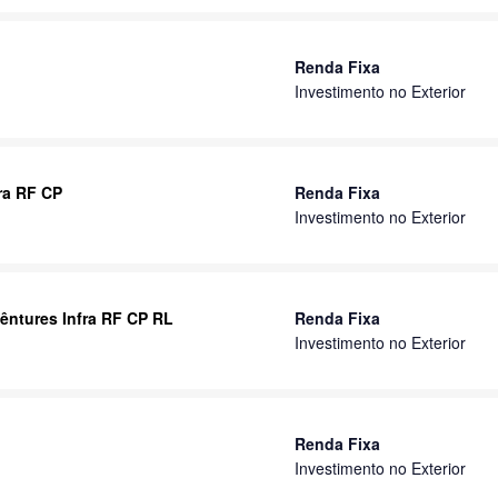
Renda Fixa
Investimento no Exterior
ra RF CP
Renda Fixa
Investimento no Exterior
êntures Infra RF CP RL
Renda Fixa
Investimento no Exterior
Renda Fixa
Investimento no Exterior