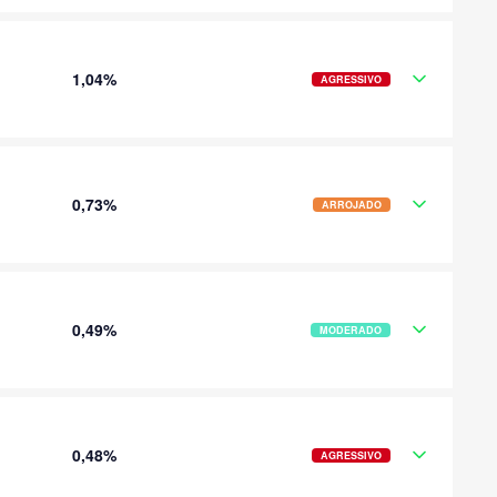
1,04%
AGRESSIVO
0,73%
ARROJADO
0,49%
MODERADO
0,48%
AGRESSIVO