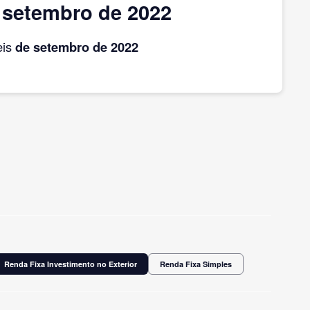
 setembro de 2022
eis
de setembro
de 2022
Renda Fixa Investimento no Exterior
Renda Fixa Simples