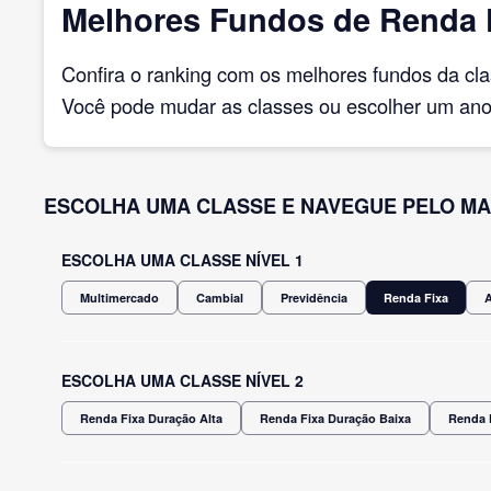
Melhores Fundos de Renda F
Confira o ranking com os melhores fundos da cl
Você pode mudar as classes ou escolher um ano 
ESCOLHA UMA CLASSE E NAVEGUE PELO MA
ESCOLHA UMA CLASSE NÍVEL 1
Multimercado
Cambial
Previdência
Renda Fixa
ESCOLHA UMA CLASSE NÍVEL 2
Renda Fixa Duração Alta
Renda Fixa Duração Baixa
Renda 