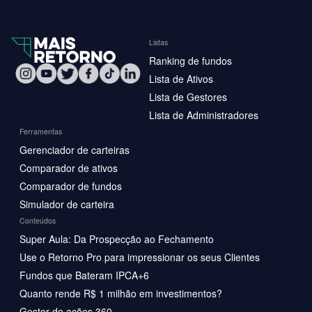
Listas
Ranking de fundos
Lista de Ativos
Lista de Gestores
Lista de Administradores
Ferramentas
Gerenciador de carteiras
Comparador de ativos
Comparador de fundos
Simulador de carteira
Conteúdos
Super Aula: Da Prospecção ao Fechamento
Use o Retorno Pro para impressionar os seus Clientes
Fundos que Bateram IPCA+6
Quanto rende R$ 1 milhão em investimentos?
Gestor de ações 360