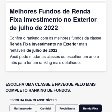
Melhores Fundos de Renda
Fixa Investimento no Exterior
de julho de 2022
Confira o ranking com os melhores fundos da classe
Renda Fixa Investimento no Exterior
mais
rentáveis
de julho
de 2022
Você pode mudar as classes ou escolher um ano e
mês para ter um ranking mais detalhado.
ESCOLHA UMA CLASSE E NAVEGUE PELO MAIS
COMPLETO RANKING DE FUNDOS.
ESCOLHA UMA CLASSE NÍVEL 1
Multimercado
Cambial
Previdência
Renda Fixa