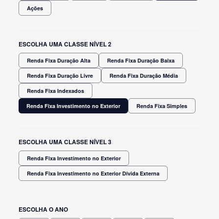
Ações
ESCOLHA UMA CLASSE NÍVEL 2
Renda Fixa Duração Alta
Renda Fixa Duração Baixa
Renda Fixa Duração Livre
Renda Fixa Duração Média
Renda Fixa Indexados
Renda Fixa Investimento no Exterior
Renda Fixa Simples
ESCOLHA UMA CLASSE NÍVEL 3
Renda Fixa Investimento no Exterior
Renda Fixa Investimento no Exterior Dívida Externa
ESCOLHA O ANO