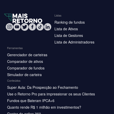
Listas
Ranking de fundos
Lista de Ativos
Lista de Gestores
Lista de Administradores
Ferramentas
Gerenciador de carteiras
Comparador de ativos
Comparador de fundos
Simulador de carteira
Conteúdos
Super Aula: Da Prospecção ao Fechamento
Use o Retorno Pro para impressionar os seus Clientes
Fundos que Bateram IPCA+6
Quanto rende R$ 1 milhão em investimentos?
Gestor de ações 360