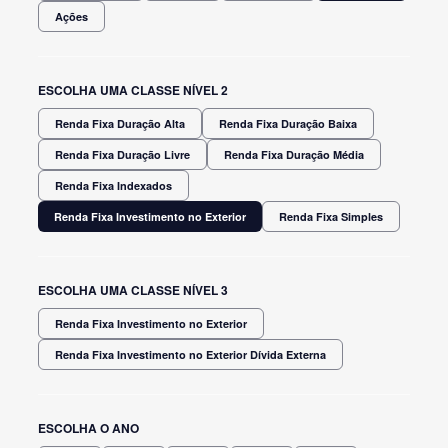
Ações
ESCOLHA UMA CLASSE NÍVEL 2
Renda Fixa Duração Alta
Renda Fixa Duração Baixa
Renda Fixa Duração Livre
Renda Fixa Duração Média
Renda Fixa Indexados
Renda Fixa Investimento no Exterior
Renda Fixa Simples
ESCOLHA UMA CLASSE NÍVEL 3
Renda Fixa Investimento no Exterior
Renda Fixa Investimento no Exterior Dívida Externa
ESCOLHA O ANO