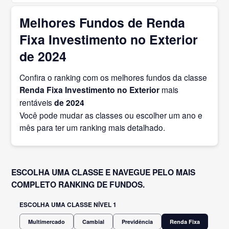
Melhores Fundos de Renda
Fixa Investimento no Exterior
de 2024
Confira o ranking com os melhores fundos da classe
Renda Fixa Investimento no Exterior
mais
rentáveis
de 2024
Você pode mudar as classes ou escolher um ano e
mês para ter um ranking mais detalhado.
ESCOLHA UMA CLASSE E NAVEGUE PELO MAIS
COMPLETO RANKING DE FUNDOS.
ESCOLHA UMA CLASSE NÍVEL 1
Multimercado
Cambial
Previdência
Renda Fixa