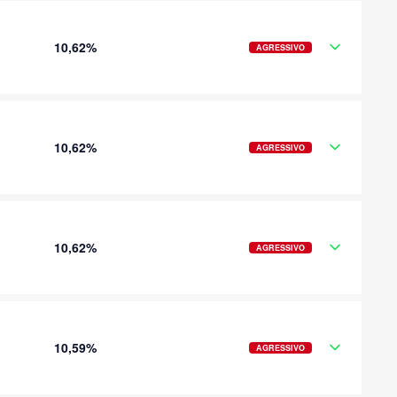
10,62%
AGRESSIVO
10,62%
AGRESSIVO
10,62%
AGRESSIVO
10,59%
AGRESSIVO