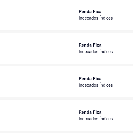
Renda Fixa
Indexados Índices
Renda Fixa
Indexados Índices
Renda Fixa
Indexados Índices
Renda Fixa
Indexados Índices