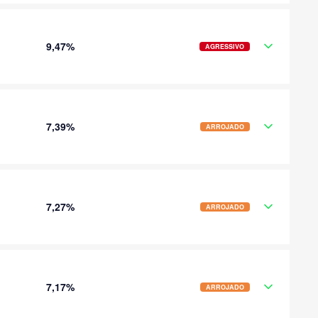
9,47%
AGRESSIVO
7,39%
ARROJADO
7,27%
ARROJADO
7,17%
ARROJADO