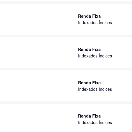
Renda Fixa
Indexados Índices
Renda Fixa
Indexados Índices
Renda Fixa
Indexados Índices
Renda Fixa
Indexados Índices