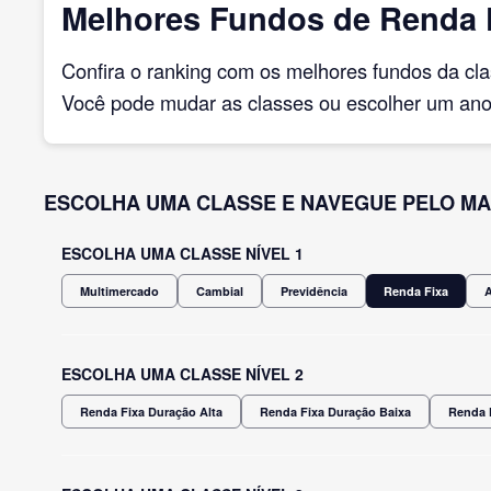
Melhores Fundos de Renda F
Confira o ranking com os melhores fundos da cl
Você pode mudar as classes ou escolher um ano 
ESCOLHA UMA CLASSE E NAVEGUE PELO MA
ESCOLHA UMA CLASSE NÍVEL 1
Multimercado
Cambial
Previdência
Renda Fixa
ESCOLHA UMA CLASSE NÍVEL 2
Renda Fixa Duração Alta
Renda Fixa Duração Baixa
Renda 