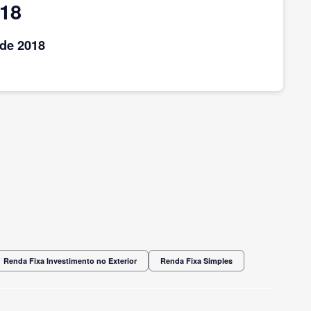
018
de 2018
Renda Fixa Investimento no Exterior
Renda Fixa Simples