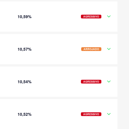
10,59%
AGRESSIVO
10,57%
ARROJADO
10,54%
AGRESSIVO
10,52%
AGRESSIVO