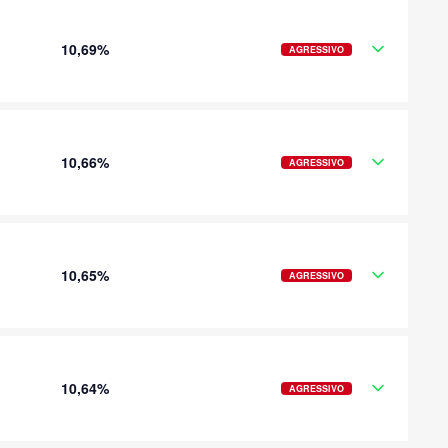
10,69%
AGRESSIVO
10,66%
AGRESSIVO
10,65%
AGRESSIVO
10,64%
AGRESSIVO