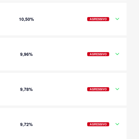
10,50%
AGRESSIVO
9,96%
AGRESSIVO
9,78%
AGRESSIVO
9,72%
AGRESSIVO