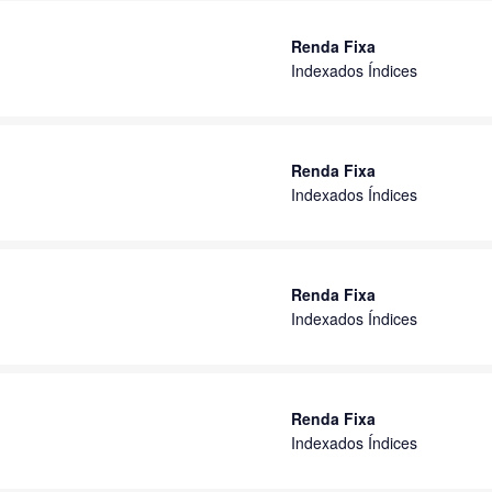
Renda Fixa
Indexados Índices
Renda Fixa
Indexados Índices
Renda Fixa
Indexados Índices
Renda Fixa
Indexados Índices