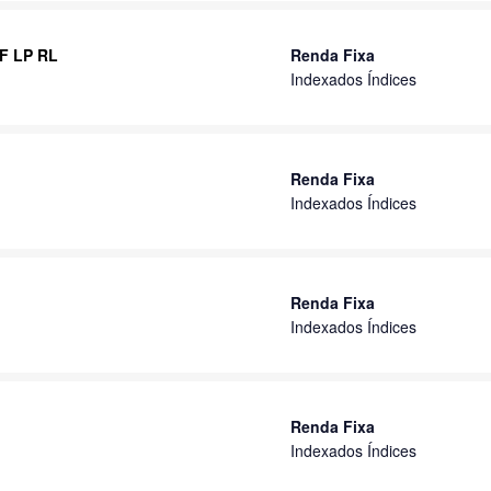
RF LP RL
Renda Fixa
Indexados Índices
Renda Fixa
Indexados Índices
Renda Fixa
Indexados Índices
Renda Fixa
Indexados Índices