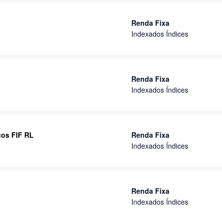
Renda Fixa
Indexados Índices
Renda Fixa
Indexados Índices
cos FIF RL
Renda Fixa
Indexados Índices
Renda Fixa
Indexados Índices