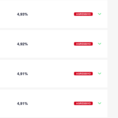
4,93%
AGRESSIVO
4,92%
AGRESSIVO
4,91%
AGRESSIVO
4,91%
AGRESSIVO