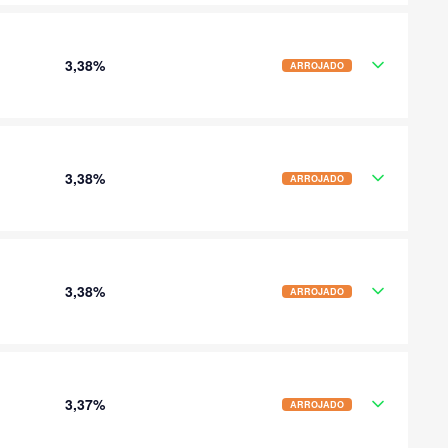
3,38%
ARROJADO
3,38%
ARROJADO
3,38%
ARROJADO
3,37%
ARROJADO