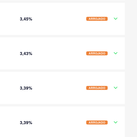
3,45%
ARROJADO
3,43%
ARROJADO
3,39%
ARROJADO
3,39%
ARROJADO