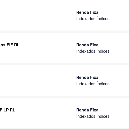
Renda Fixa
Indexados Índices
cos FIF RL
Renda Fixa
Indexados Índices
Renda Fixa
Indexados Índices
RF LP RL
Renda Fixa
Indexados Índices