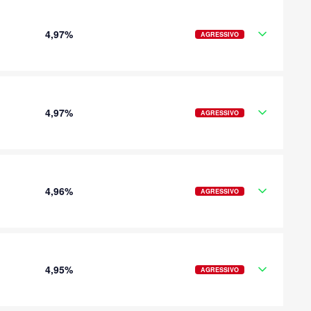
4,97%
AGRESSIVO
4,97%
AGRESSIVO
4,96%
AGRESSIVO
4,95%
AGRESSIVO