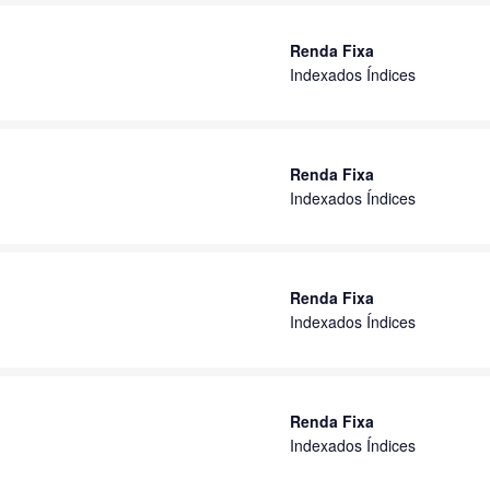
Renda Fixa
Indexados Índices
Renda Fixa
Indexados Índices
Renda Fixa
Indexados Índices
Renda Fixa
Indexados Índices