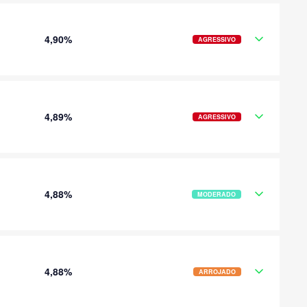
4,90%
AGRESSIVO
4,89%
AGRESSIVO
4,88%
MODERADO
4,88%
ARROJADO