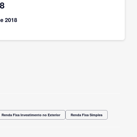
18
e 2018
Renda Fixa Investimento no Exterior
Renda Fixa Simples