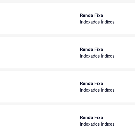
Renda Fixa
Indexados Índices
L
Renda Fixa
Indexados Índices
Renda Fixa
Indexados Índices
Renda Fixa
Indexados Índices