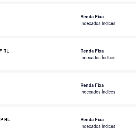
Renda Fixa
Indexados Índices
IF RL
Renda Fixa
Indexados Índices
Renda Fixa
Indexados Índices
LP RL
Renda Fixa
Indexados Índices