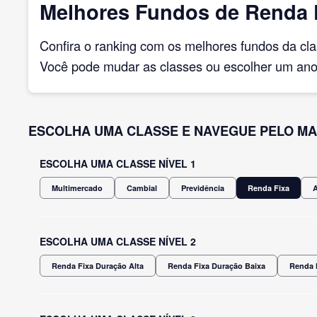
Melhores Fundos de Renda F
Confira o ranking com os melhores fundos da cl
Você pode mudar as classes ou escolher um ano 
ESCOLHA UMA CLASSE E NAVEGUE PELO MA
ESCOLHA UMA CLASSE NÍVEL 1
Multimercado
Cambial
Previdência
Renda Fixa
ESCOLHA UMA CLASSE NÍVEL 2
Renda Fixa Duração Alta
Renda Fixa Duração Baixa
Renda 