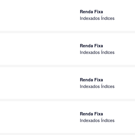
Renda Fixa
Indexados Índices
Renda Fixa
Indexados Índices
Renda Fixa
Indexados Índices
Renda Fixa
Indexados Índices