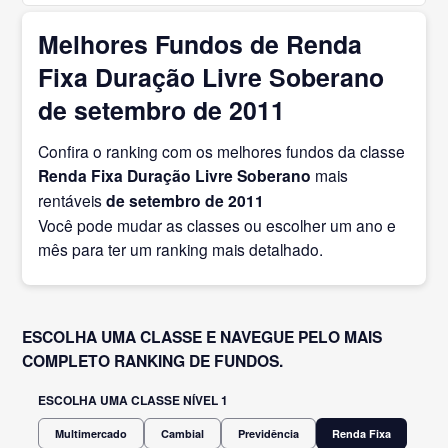
Melhores Fundos de Renda
Fixa Duração Livre Soberano
de setembro de 2011
Confira o ranking com os melhores fundos da classe
Renda Fixa Duração Livre Soberano
mais
rentáveis
de setembro
de 2011
Você pode mudar as classes ou escolher um ano e
mês para ter um ranking mais detalhado.
ESCOLHA UMA CLASSE E NAVEGUE PELO MAIS
COMPLETO RANKING DE FUNDOS.
ESCOLHA UMA CLASSE NÍVEL 1
Multimercado
Cambial
Previdência
Renda Fixa