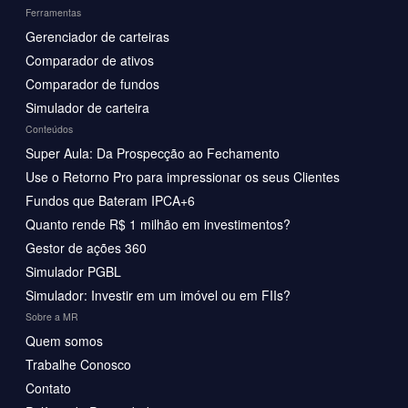
Ferramentas
Gerenciador de carteiras
Comparador de ativos
Comparador de fundos
Simulador de carteira
Conteúdos
Super Aula: Da Prospecção ao Fechamento
Use o Retorno Pro para impressionar os seus Clientes
Fundos que Bateram IPCA+6
Quanto rende R$ 1 milhão em investimentos?
Gestor de ações 360
Simulador PGBL
Simulador: Investir em um imóvel ou em FIIs?
Sobre a MR
Quem somos
Trabalhe Conosco
Contato