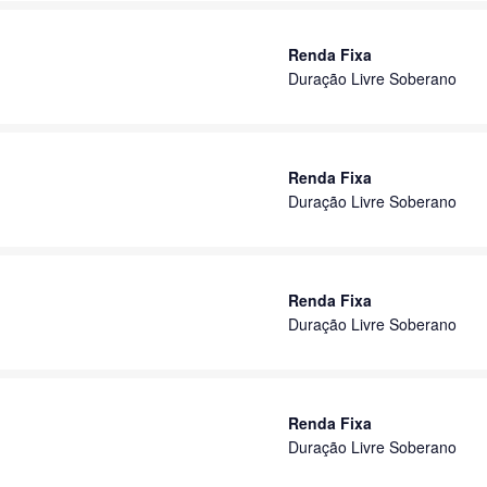
Renda Fixa
Duração Livre Soberano
Renda Fixa
Duração Livre Soberano
Renda Fixa
Duração Livre Soberano
Renda Fixa
Duração Livre Soberano