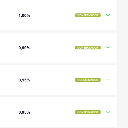
1,00%
CONSERVADOR
0,99%
CONSERVADOR
0,95%
CONSERVADOR
0,95%
CONSERVADOR