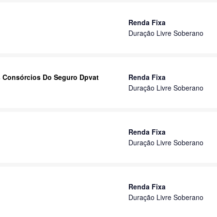
Renda Fixa
Duração Livre Soberano
s Consórcios Do Seguro Dpvat
Renda Fixa
Duração Livre Soberano
Renda Fixa
Duração Livre Soberano
Renda Fixa
Duração Livre Soberano