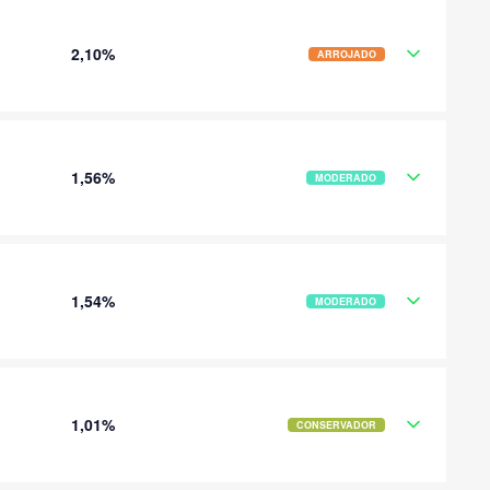
2,10%
ARROJADO
1,56%
MODERADO
1,54%
MODERADO
1,01%
CONSERVADOR