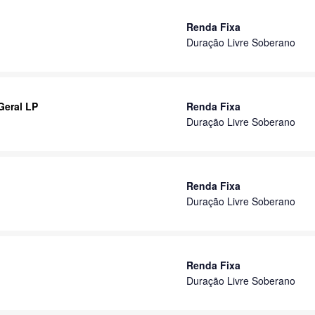
Renda Fixa
Duração Livre Soberano
Geral LP
Renda Fixa
Duração Livre Soberano
Renda Fixa
Duração Livre Soberano
Renda Fixa
Duração Livre Soberano