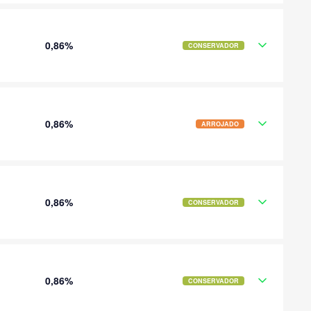
0,86%
CONSERVADOR
0,86%
ARROJADO
0,86%
CONSERVADOR
0,86%
CONSERVADOR