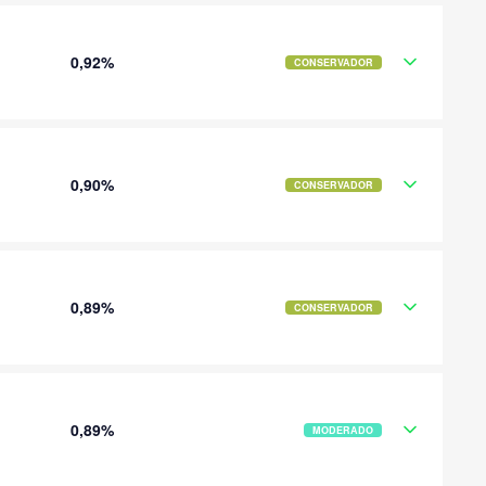
0,92%
CONSERVADOR
0,90%
CONSERVADOR
0,89%
CONSERVADOR
0,89%
MODERADO