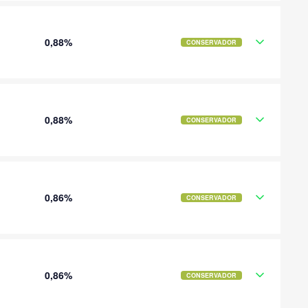
0,88%
CONSERVADOR
0,88%
CONSERVADOR
0,86%
CONSERVADOR
0,86%
CONSERVADOR