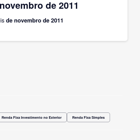
 novembro de 2011
eis
de novembro
de 2011
Renda Fixa Investimento no Exterior
Renda Fixa Simples