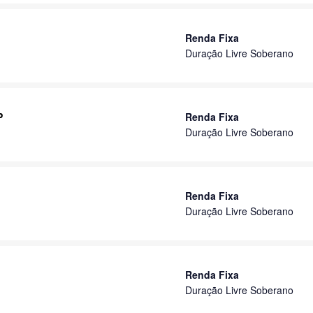
Renda Fixa
Duração Livre Soberano
P
Renda Fixa
Duração Livre Soberano
Renda Fixa
Duração Livre Soberano
Renda Fixa
Duração Livre Soberano