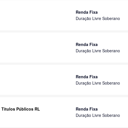
Renda Fixa
Duração Livre Soberano
Renda Fixa
Duração Livre Soberano
Renda Fixa
Duração Livre Soberano
 Títulos Públicos RL
Renda Fixa
Duração Livre Soberano