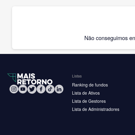
Não conseguimos enco
Listas
Ranking de fundos
Lista de Ativos
Lista de Gestores
Lista de Administradores