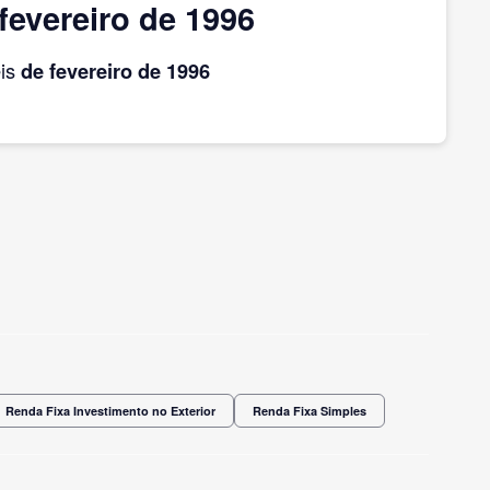
evereiro de 1996
eis
de fevereiro
de 1996
Renda Fixa Investimento no Exterior
Renda Fixa Simples