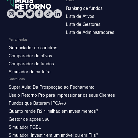
Ranking de fundos
Lista de Ativos
Lista de Gestores
Lista de Administradores
Ferramentas
Gerenciador de carteiras
Comparador de ativos
Comparador de fundos
Simulador de carteira
Conteúdos
Super Aula: Da Prospecção ao Fechamento
Use o Retorno Pro para impressionar os seus Clientes
Fundos que Bateram IPCA+6
Quanto rende R$ 1 milhão em investimentos?
Gestor de ações 360
Simulador PGBL
Simulador: Investir em um imóvel ou em FIIs?