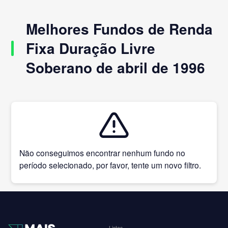
Melhores Fundos de Renda
Fixa Duração Livre
Soberano de abril de 1996
Não conseguimos encontrar nenhum fundo no
período selecionado, por favor, tente um novo filtro.
Listas