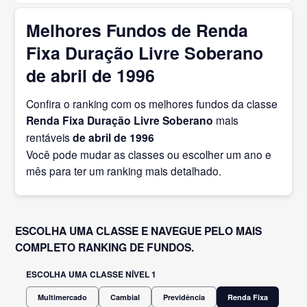
Melhores Fundos de Renda
Fixa Duração Livre Soberano
de abril de 1996
Confira o ranking com os melhores fundos da classe
Renda Fixa Duração Livre Soberano
mais
rentáveis
de abril
de 1996
Você pode mudar as classes ou escolher um ano e
mês para ter um ranking mais detalhado.
ESCOLHA UMA CLASSE E NAVEGUE PELO MAIS
COMPLETO RANKING DE FUNDOS.
ESCOLHA UMA CLASSE NÍVEL 1
Multimercado
Cambial
Previdência
Renda Fixa