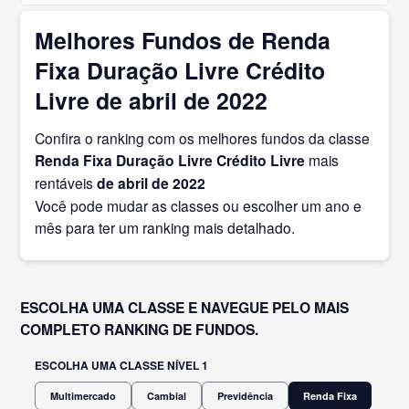
Melhores Fundos de Renda
Fixa Duração Livre Crédito
Livre de abril de 2022
Confira o ranking com os melhores fundos da classe
Renda Fixa Duração Livre Crédito Livre
mais
rentáveis
de abril
de 2022
Você pode mudar as classes ou escolher um ano e
mês para ter um ranking mais detalhado.
ESCOLHA UMA CLASSE E NAVEGUE PELO MAIS
COMPLETO RANKING DE FUNDOS.
ESCOLHA UMA CLASSE NÍVEL 1
Multimercado
Cambial
Previdência
Renda Fixa