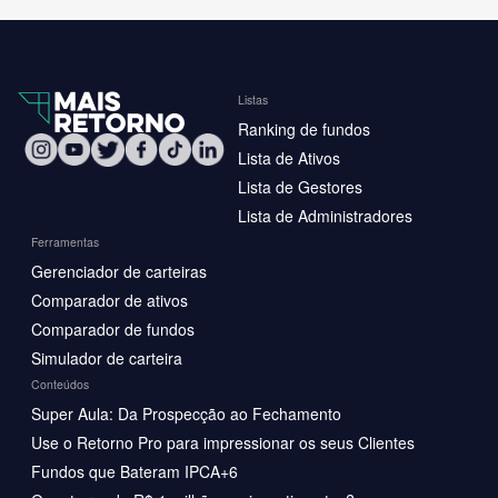
Listas
Ranking de fundos
Lista de Ativos
Lista de Gestores
Lista de Administradores
Ferramentas
Gerenciador de carteiras
Comparador de ativos
Comparador de fundos
Simulador de carteira
Conteúdos
Super Aula: Da Prospecção ao Fechamento
Use o Retorno Pro para impressionar os seus Clientes
Fundos que Bateram IPCA+6