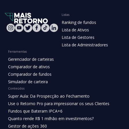
Listas
Ranking de fundos
Lista de Ativos
Lista de Gestores
Lista de Administradores
Ferramentas
Gerenciador de carteiras
Comparador de ativos
Comparador de fundos
Simulador de carteira
Conteúdos
Super Aula: Da Prospecção ao Fechamento
Use o Retorno Pro para impressionar os seus Clientes
Fundos que Bateram IPCA+6
Quanto rende R$ 1 milhão em investimentos?
Gestor de ações 360