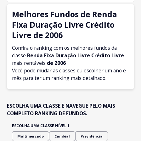
Melhores Fundos de Renda
Fixa Duração Livre Crédito
Livre de 2006
Confira o ranking com os melhores fundos da
classe
Renda Fixa Duração Livre Crédito Livre
mais rentáveis
de 2006
Você pode mudar as classes ou escolher um ano e
mês para ter um ranking mais detalhado.
ESCOLHA UMA CLASSE E NAVEGUE PELO MAIS
COMPLETO RANKING DE FUNDOS.
ESCOLHA UMA CLASSE NÍVEL 1
Multimercado
Cambial
Previdência