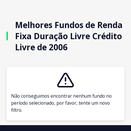
Melhores Fundos de Renda
Fixa Duração Livre Crédito
Livre de 2006
Não conseguimos encontrar nenhum fundo no
período selecionado, por favor, tente um novo
filtro.