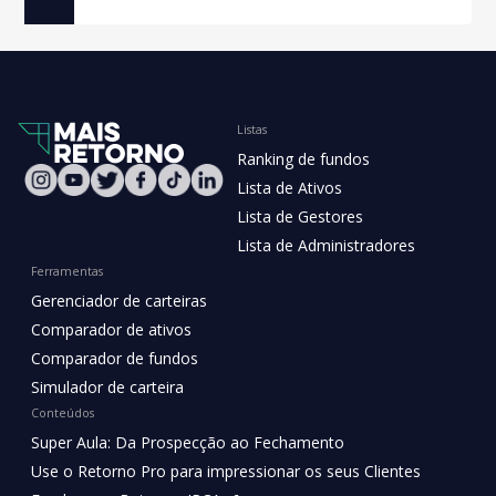
Listas
Ranking de fundos
Lista de Ativos
Lista de Gestores
Lista de Administradores
Ferramentas
Gerenciador de carteiras
Comparador de ativos
Comparador de fundos
Simulador de carteira
Conteúdos
Super Aula: Da Prospecção ao Fechamento
Use o Retorno Pro para impressionar os seus Clientes