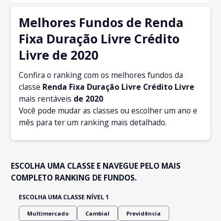
Melhores Fundos de Renda
Fixa Duração Livre Crédito
Livre de 2020
Confira o ranking com os melhores fundos da
classe
Renda Fixa Duração Livre Crédito Livre
mais rentáveis
de 2020
Você pode mudar as classes ou escolher um ano e
mês para ter um ranking mais detalhado.
ESCOLHA UMA CLASSE E NAVEGUE PELO MAIS
COMPLETO RANKING DE FUNDOS.
ESCOLHA UMA CLASSE NÍVEL 1
Multimercado
Cambial
Previdência