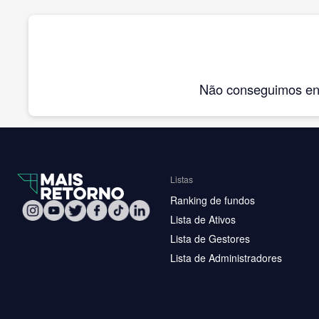
Não conseguimos enco
Listas
Ranking de fundos
Lista de Ativos
Lista de Gestores
Lista de Administradores