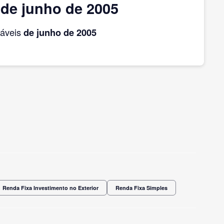
 de junho de 2005
táveis
de junho
de 2005
Renda Fixa Investimento no Exterior
Renda Fixa Simples