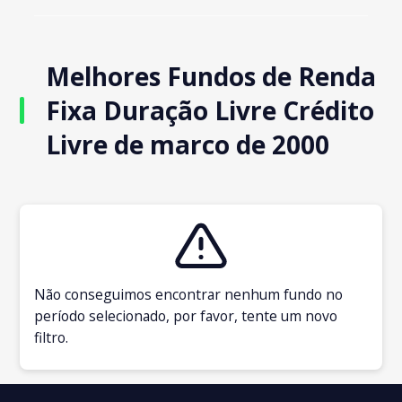
Melhores Fundos de Renda
Fixa Duração Livre Crédito
Livre de marco de 2000
Não conseguimos encontrar nenhum fundo no
período selecionado, por favor, tente um novo
filtro.