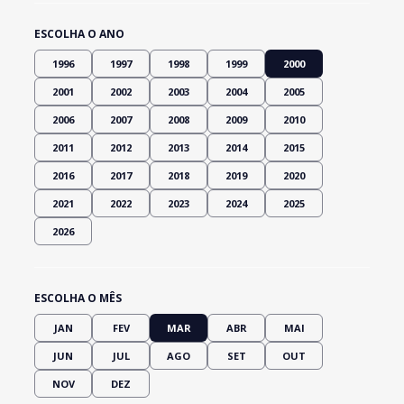
ESCOLHA O ANO
1996
1997
1998
1999
2000
2001
2002
2003
2004
2005
2006
2007
2008
2009
2010
2011
2012
2013
2014
2015
2016
2017
2018
2019
2020
2021
2022
2023
2024
2025
2026
ESCOLHA O MÊS
JAN
FEV
MAR
ABR
MAI
JUN
JUL
AGO
SET
OUT
NOV
DEZ