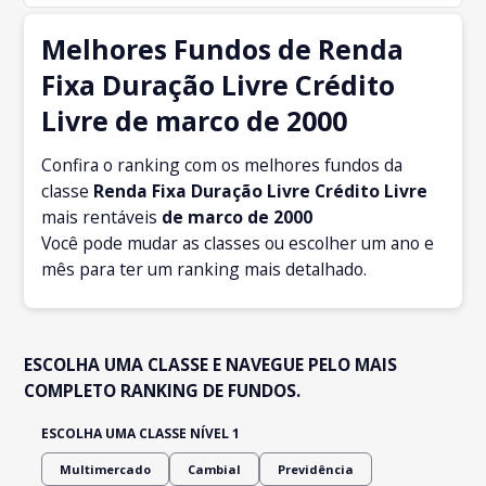
Melhores Fundos de Renda
Fixa Duração Livre Crédito
Livre de marco de 2000
Confira o ranking com os melhores fundos da
classe
Renda Fixa Duração Livre Crédito Livre
mais rentáveis
de marco
de 2000
Você pode mudar as classes ou escolher um ano e
mês para ter um ranking mais detalhado.
ESCOLHA UMA CLASSE E NAVEGUE PELO MAIS
COMPLETO RANKING DE FUNDOS.
ESCOLHA UMA CLASSE NÍVEL 1
Multimercado
Cambial
Previdência