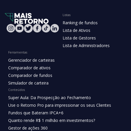
Listas
Ranking de fundos
Lista de Ativos
Lista de Gestores
Lista de Administradores
Ferramentas
Gerenciador de carteiras
Comparador de ativos
Comparador de fundos
Simulador de carteira
Conteúdos
Super Aula: Da Prospecção ao Fechamento
Use o Retorno Pro para impressionar os seus Clientes
Fundos que Bateram IPCA+6
Quanto rende R$ 1 milhão em investimentos?
Gestor de ações 360