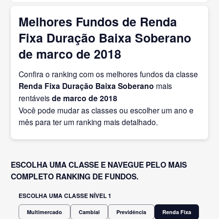
Melhores Fundos de Renda
Fixa Duração Baixa Soberano
de marco de 2018
Confira o ranking com os melhores fundos da classe
Renda Fixa Duração Baixa Soberano
mais
rentáveis
de marco
de 2018
Você pode mudar as classes ou escolher um ano e
mês para ter um ranking mais detalhado.
ESCOLHA UMA CLASSE E NAVEGUE PELO MAIS
COMPLETO RANKING DE FUNDOS.
ESCOLHA UMA CLASSE NÍVEL 1
Multimercado
Cambial
Previdência
Renda Fixa