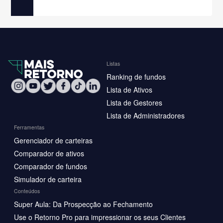
Listas
Ranking de fundos
Lista de Ativos
Lista de Gestores
Lista de Administradores
Ferramentas
Gerenciador de carteiras
Comparador de ativos
Comparador de fundos
Simulador de carteira
Conteúdos
Super Aula: Da Prospecção ao Fechamento
Use o Retorno Pro para impressionar os seus Clientes