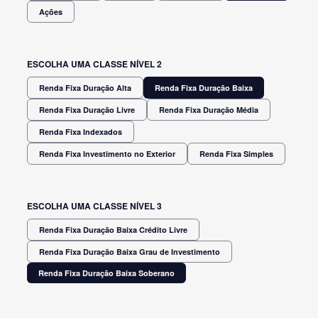
Ações
ESCOLHA UMA CLASSE NÍVEL 2
Renda Fixa Duração Alta
Renda Fixa Duração Baixa
Renda Fixa Duração Livre
Renda Fixa Duração Média
Renda Fixa Indexados
Renda Fixa Investimento no Exterior
Renda Fixa Simples
ESCOLHA UMA CLASSE NÍVEL 3
Renda Fixa Duração Baixa Crédito Livre
Renda Fixa Duração Baixa Grau de Investimento
Renda Fixa Duração Baixa Soberano