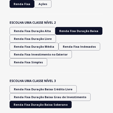
Renda Fixa
Ações
ESCOLHA UMA CLASSE NÍVEL 2
Renda Fixa Duração Alta
Renda Fixa Duração Baixa
Renda Fixa Duração Livre
Renda Fixa Duração Média
Renda Fixa Indexados
Renda Fixa Investimento no Exterior
Renda Fixa Simples
ESCOLHA UMA CLASSE NÍVEL 3
Renda Fixa Duração Baixa Crédito Livre
Renda Fixa Duração Baixa Grau de Investimento
Renda Fixa Duração Baixa Soberano