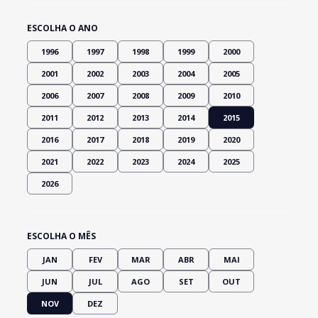
ESCOLHA O ANO
1996
1997
1998
1999
2000
2001
2002
2003
2004
2005
2006
2007
2008
2009
2010
2011
2012
2013
2014
2015
2016
2017
2018
2019
2020
2021
2022
2023
2024
2025
2026
ESCOLHA O MÊS
JAN
FEV
MAR
ABR
MAI
JUN
JUL
AGO
SET
OUT
NOV
DEZ