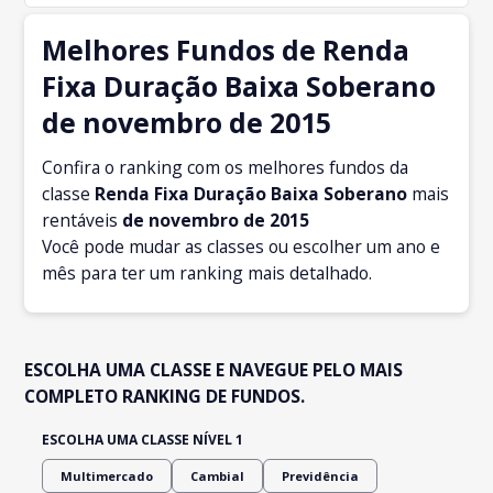
Melhores Fundos de Renda
Fixa Duração Baixa Soberano
de novembro de 2015
Confira o ranking com os melhores fundos da
classe
Renda Fixa Duração Baixa Soberano
mais
rentáveis
de novembro
de 2015
Você pode mudar as classes ou escolher um ano e
mês para ter um ranking mais detalhado.
ESCOLHA UMA CLASSE E NAVEGUE PELO MAIS
COMPLETO RANKING DE FUNDOS.
ESCOLHA UMA CLASSE NÍVEL 1
Multimercado
Cambial
Previdência