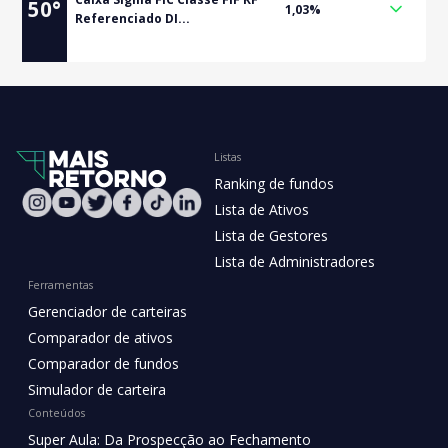
50
°
1,03%
Referenciado DI...
Listas
Ranking de fundos
Lista de Ativos
Lista de Gestores
Lista de Administradores
Ferramentas
Gerenciador de carteiras
Comparador de ativos
Comparador de fundos
Simulador de carteira
Conteúdos
Super Aula: Da Prospecção ao Fechamento