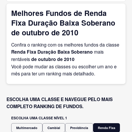
Melhores Fundos de Renda
Fixa Duração Baixa Soberano
de outubro de 2010
Confira o ranking com os melhores fundos da classe
Renda Fixa Duração Baixa Soberano
mais
rentáveis
de outubro
de 2010
Você pode mudar as classes ou escolher um ano e
mês para ter um ranking mais detalhado.
ESCOLHA UMA CLASSE E NAVEGUE PELO MAIS
COMPLETO RANKING DE FUNDOS.
ESCOLHA UMA CLASSE NÍVEL 1
Multimercado
Cambial
Previdência
Renda Fixa