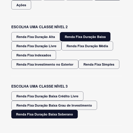
Ações
ESCOLHA UMA CLASSE NÍVEL 2
Renda Fixa Duração Alta
Renda Fixa Duração Baixa
Renda Fixa Duração Livre
Renda Fixa Duração Média
Renda Fixa Indexados
Renda Fixa Investimento no Exterior
Renda Fixa Simples
ESCOLHA UMA CLASSE NÍVEL 3
Renda Fixa Duração Baixa Crédito Livre
Renda Fixa Duração Baixa Grau de Investimento
Renda Fixa Duração Baixa Soberano