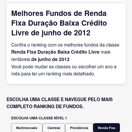
Melhores Fundos de Renda
Fixa Duração Baixa Crédito
Livre de junho de 2012
Confira o ranking com os melhores fundos da classe
Renda Fixa Duração Baixa Crédito Livre
mais
rentáveis
de junho
de 2012
Você pode mudar as classes ou escolher um ano e
mês para ter um ranking mais detalhado.
ESCOLHA UMA CLASSE E NAVEGUE PELO MAIS
COMPLETO RANKING DE FUNDOS.
ESCOLHA UMA CLASSE NÍVEL 1
Multimercado
Cambial
Previdência
Renda Fixa