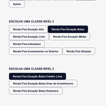
Ações
ESCOLHA UMA CLASSE NÍVEL 2
Renda Fixa Duração Alta
Renda Fixa Duração Baixa
Renda Fixa Duração Livre
Renda Fixa Duração Média
Renda Fixa Indexados
Renda Fixa Investimento no Exterior
Renda Fixa Simples
ESCOLHA UMA CLASSE NÍVEL 3
Renda Fixa Duração Baixa Crédito Livre
Renda Fixa Duração Baixa Grau de Investimento
Renda Fixa Duração Baixa Soberano