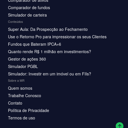
Comparador de fundos
Simulador de carteira
Conteúdos
Super Aula: Da Prospecção ao Fechamento
Use o Retorno Pro para impressionar os seus Clientes
Fundos que Bateram IPCA+6
Quanto rende R$ 1 milhão em investimentos?
Gestor de ações 360
Simulador PGBL
Simulador: Investir em um imóvel ou em FIIs?
Sobre a MR
Quem somos
Trabalhe Conosco
Contato
Política de Privacidade
Termos de uso