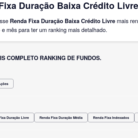
xa Duração Baixa Crédito Livre 
asse
Renda Fixa Duração Baixa Crédito Livre
mais ren
e mês para ter um ranking mais detalhado.
IS COMPLETO RANKING DE FUNDOS.
Ações
ixa Duração Livre
Renda Fixa Duração Média
Renda Fixa Indexados