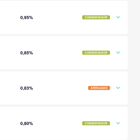
0,95%
CONSERVADOR
0,85%
CONSERVADOR
0,83%
ARROJADO
0,80%
CONSERVADOR