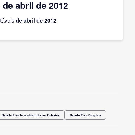
de abril de 2012
táveis
de abril
de 2012
Renda Fixa Investimento no Exterior
Renda Fixa Simples