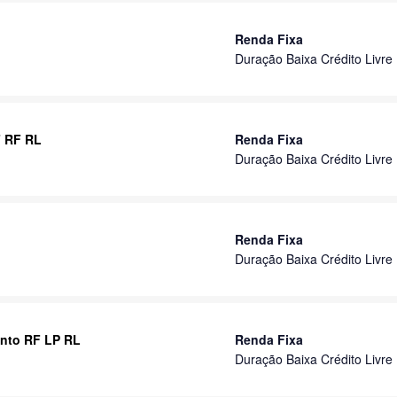
Renda Fixa
Duração Baixa Crédito Livre
F RF RL
Renda Fixa
Duração Baixa Crédito Livre
Renda Fixa
Duração Baixa Crédito Livre
ento RF LP RL
Renda Fixa
Duração Baixa Crédito Livre