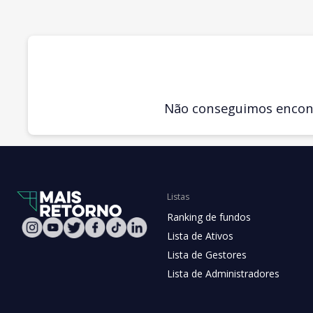
Não conseguimos encontr
Listas
Ranking de fundos
Lista de Ativos
Lista de Gestores
Lista de Administradores