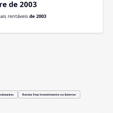
re de 2003
is rentáveis
de 2003
Indexados
Renda Fixa Investimento no Exterior