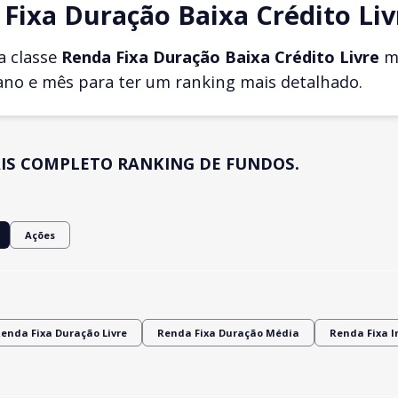
Fixa Duração Baixa Crédito Liv
a classe
Renda Fixa Duração Baixa Crédito Livre
ma
ano e mês para ter um ranking mais detalhado.
IS COMPLETO RANKING DE FUNDOS.
Ações
enda Fixa Duração Livre
Renda Fixa Duração Média
Renda Fixa 