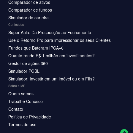
Comparador de ativos
Comparador de fundos
Simulador de carteira
Conteúdos
Super Aula: Da Prospecção ao Fechamento
Use o Retorno Pro para impressionar os seus Clientes
Fundos que Bateram IPCA+6
Quanto rende R$ 1 milhão em investimentos?
Gestor de ações 360
Simulador PGBL
Simulador: Investir em um imóvel ou em FIIs?
Sobre a MR
Quem somos
Trabalhe Conosco
Contato
Política de Privacidade
Termos de uso