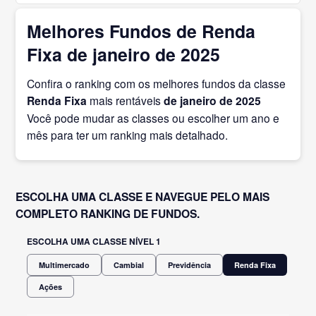
Melhores Fundos de Renda
Fixa de janeiro de 2025
Confira o ranking com os melhores fundos da classe
Renda Fixa
mais rentáveis
de janeiro
de 2025
Você pode mudar as classes ou escolher um ano e
mês para ter um ranking mais detalhado.
ESCOLHA UMA CLASSE E NAVEGUE PELO MAIS
COMPLETO RANKING DE FUNDOS.
ESCOLHA UMA CLASSE NÍVEL 1
Multimercado
Cambial
Previdência
Renda Fixa
Ações