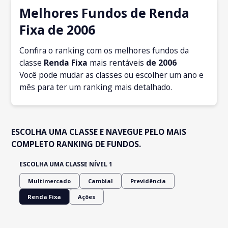
Melhores Fundos de Renda
Fixa de 2006
Confira o ranking com os melhores fundos da
classe
Renda Fixa
mais rentáveis
de 2006
Você pode mudar as classes ou escolher um ano e
mês para ter um ranking mais detalhado.
ESCOLHA UMA CLASSE E NAVEGUE PELO MAIS
COMPLETO RANKING DE FUNDOS.
ESCOLHA UMA CLASSE NÍVEL 1
Multimercado
Cambial
Previdência
Renda Fixa
Ações