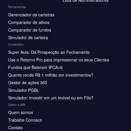
Ferramentas
Gerenciador de carteiras
Comparador de ativos
Comparador de fundos
Simulador de carteira
Conteúdos
Super Aula: Da Prospecção ao Fechamento
Use o Retorno Pro para impressionar os seus Clientes
Fundos que Bateram IPCA+6
Quanto rende R$ 1 milhão em investimentos?
Gestor de ações 360
Simulador PGBL
Simulador: Investir em um imóvel ou em FIIs?
Sobre a MR
Quem somos
Trabalhe Conosco
Contato