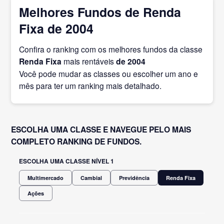
Melhores Fundos de Renda
Fixa de 2004
Confira o ranking com os melhores fundos da classe
Renda Fixa
mais rentáveis
de 2004
Você pode mudar as classes ou escolher um ano e
mês para ter um ranking mais detalhado.
ESCOLHA UMA CLASSE E NAVEGUE PELO MAIS
COMPLETO RANKING DE FUNDOS.
ESCOLHA UMA CLASSE NÍVEL 1
Multimercado
Cambial
Previdência
Renda Fixa
Ações