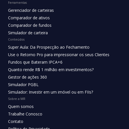
Ferramentas
Gerenciador de carteiras
Comparador de ativos
Comparador de fundos
Simulador de carteira
Conteúdos
Super Aula: Da Prospecção ao Fechamento
Use o Retorno Pro para impressionar os seus Clientes
Fundos que Bateram IPCA+6
Quanto rende R$ 1 milhão em investimentos?
Gestor de ações 360
Simulador PGBL
Simulador: Investir em um imóvel ou em FIIs?
Sobre a MR
Quem somos
Trabalhe Conosco
Contato
Política de Privacidade