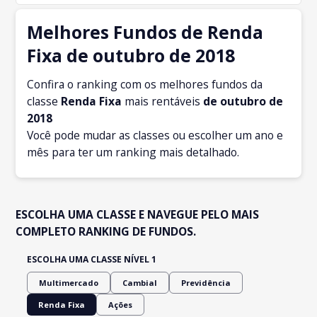
Melhores Fundos de Renda
Fixa de outubro de 2018
Confira o ranking com os melhores fundos da
classe
Renda Fixa
mais rentáveis
de outubro
de
2018
Você pode mudar as classes ou escolher um ano e
mês para ter um ranking mais detalhado.
ESCOLHA UMA CLASSE E NAVEGUE PELO MAIS
COMPLETO RANKING DE FUNDOS.
ESCOLHA UMA CLASSE NÍVEL 1
Multimercado
Cambial
Previdência
Renda Fixa
Ações