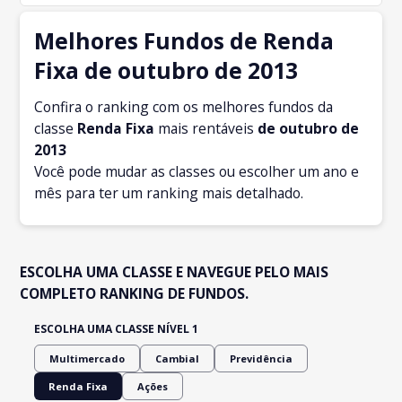
Melhores Fundos de Renda
Fixa de outubro de 2013
Confira o ranking com os melhores fundos da
classe
Renda Fixa
mais rentáveis
de outubro
de
2013
Você pode mudar as classes ou escolher um ano e
mês para ter um ranking mais detalhado.
ESCOLHA UMA CLASSE E NAVEGUE PELO MAIS
COMPLETO RANKING DE FUNDOS.
ESCOLHA UMA CLASSE NÍVEL 1
Multimercado
Cambial
Previdência
Renda Fixa
Ações