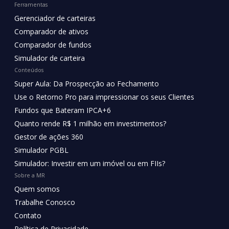
Ferramentas
Gerenciador de carteiras
Comparador de ativos
Comparador de fundos
Simulador de carteira
Conteúdos
Super Aula: Da Prospecção ao Fechamento
Use o Retorno Pro para impressionar os seus Clientes
Fundos que Bateram IPCA+6
Quanto rende R$ 1 milhão em investimentos?
Gestor de ações 360
Simulador PGBL
Simulador: Investir em um imóvel ou em FIIs?
Sobre a MR
Quem somos
Trabalhe Conosco
Contato
Política de Privacidade