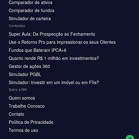
Comparador de ativos
Comparador de fundos
Simulador de carteira
Conteúdos
Super Aula: Da Prospecção ao Fechamento
Use o Retorno Pro para impressionar os seus Clientes
Fundos que Bateram IPCA+6
Quanto rende R$ 1 milhão em investimentos?
Gestor de ações 360
Simulador PGBL
Simulador: Investir em um imóvel ou em FIIs?
Sobre a MR
Quem somos
Trabalhe Conosco
Contato
Política de Privacidade
Termos de uso