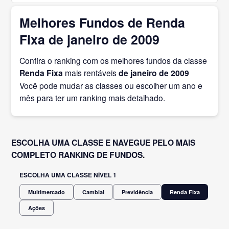
Melhores Fundos de Renda
Fixa de janeiro de 2009
Confira o ranking com os melhores fundos da classe
Renda Fixa
mais rentáveis
de janeiro
de 2009
Você pode mudar as classes ou escolher um ano e
mês para ter um ranking mais detalhado.
ESCOLHA UMA CLASSE E NAVEGUE PELO MAIS
COMPLETO RANKING DE FUNDOS.
ESCOLHA UMA CLASSE NÍVEL 1
Multimercado
Cambial
Previdência
Renda Fixa
Ações