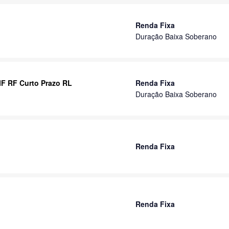
Renda Fixa
Duração Baixa Soberano
IF RF Curto Prazo RL
Renda Fixa
Duração Baixa Soberano
Renda Fixa
Renda Fixa