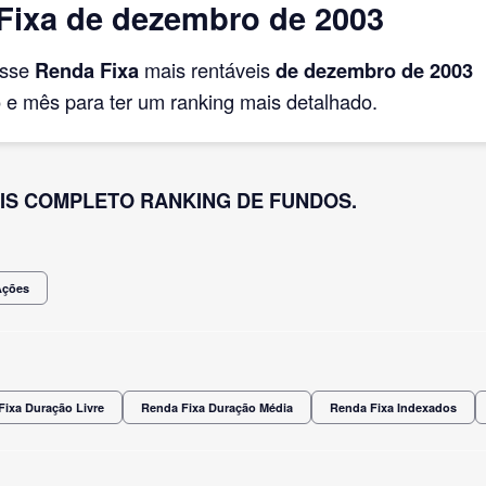
Fixa de dezembro de 2003
asse
Renda Fixa
mais rentáveis
de dezembro
de 2003
e mês para ter um ranking mais detalhado.
IS COMPLETO RANKING DE FUNDOS.
Ações
Fixa Duração Livre
Renda Fixa Duração Média
Renda Fixa Indexados