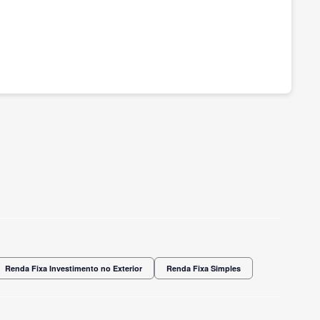
Renda Fixa Investimento no Exterior
Renda Fixa Simples