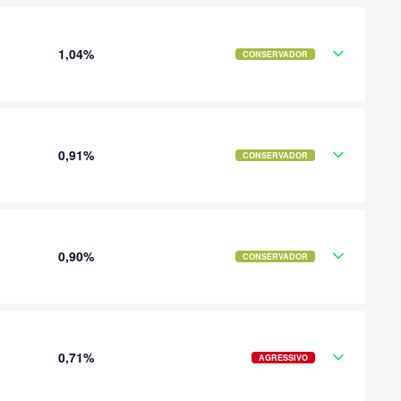
1,04%
CONSERVADOR
0,91%
CONSERVADOR
0,90%
CONSERVADOR
0,71%
AGRESSIVO