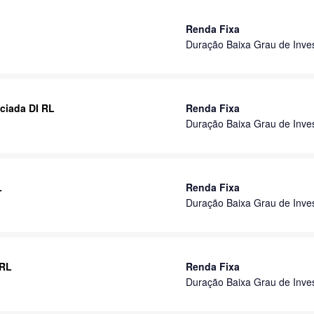
Renda Fixa
Duração Baixa Grau de Inve
ciada DI RL
Renda Fixa
Duração Baixa Grau de Inve
L
Renda Fixa
Duração Baixa Grau de Inve
 RL
Renda Fixa
Duração Baixa Grau de Inve