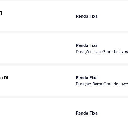
I
Renda Fixa
Renda Fixa
Duração Livre Grau de Inves
o DI
Renda Fixa
Duração Baixa Grau de Inve
Renda Fixa