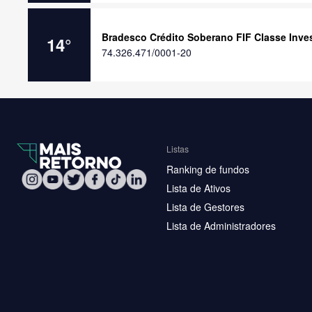
Bradesco Crédito Soberano FIF Classe Inve
14
°
74.326.471/0001-20
Listas
Ranking de fundos
Lista de Ativos
Lista de Gestores
Lista de Administradores