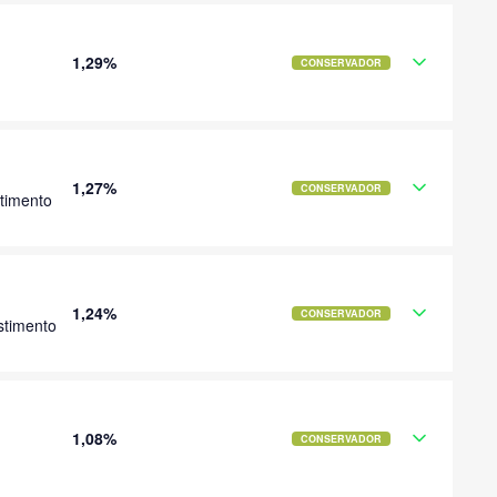
1,29%
CONSERVADOR
1,27%
CONSERVADOR
timento
1,24%
CONSERVADOR
stimento
1,08%
CONSERVADOR