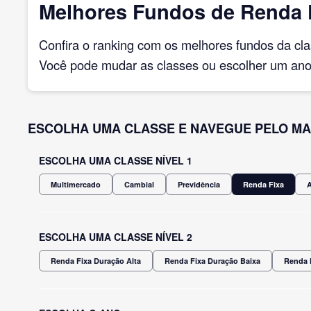
Melhores Fundos de Renda 
Confira o ranking com os melhores fundos da cl
Você pode mudar as classes ou escolher um ano 
ESCOLHA UMA CLASSE E NAVEGUE PELO MA
ESCOLHA UMA CLASSE NÍVEL 1
Multimercado
Cambial
Previdência
Renda Fixa
ESCOLHA UMA CLASSE NÍVEL 2
Renda Fixa Duração Alta
Renda Fixa Duração Baixa
Renda 