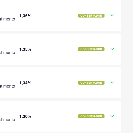
1,36%
CONSERVADOR
stimento
1,35%
CONSERVADOR
stimento
1,34%
CONSERVADOR
stimento
1,30%
CONSERVADOR
stimento