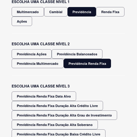
ESCOLHA UMA CLASSE NÍVEL 1
Multimercado
Cambial
Previdência
Renda Fixa
Ações
ESCOLHA UMA CLASSE NÍVEL 2
Previdência Ações
Previdência Balanceados
Previdência Multimercado
Previdência Renda Fixa
ESCOLHA UMA CLASSE NÍVEL 3
Previdência Renda Fixa Data Alvo
Previdência Renda Fixa Duração Alta Crédito Livre
Previdência Renda Fixa Duração Alta Grau de Investimento
Previdência Renda Fixa Duração Alta Soberano
Previdência Renda Fixa Duração Baixa Crédito Livre