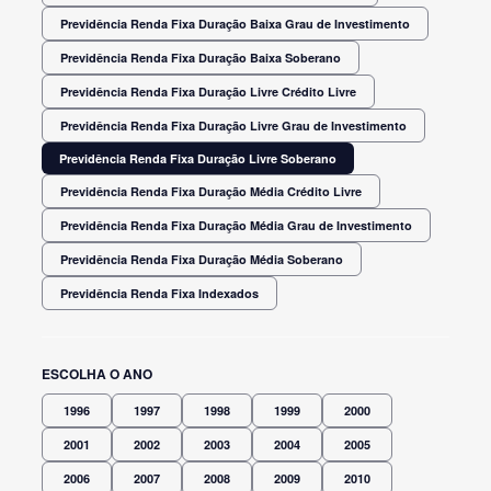
Previdência Renda Fixa Duração Baixa Grau de Investimento
Previdência Renda Fixa Duração Baixa Soberano
Previdência Renda Fixa Duração Livre Crédito Livre
Previdência Renda Fixa Duração Livre Grau de Investimento
Previdência Renda Fixa Duração Livre Soberano
Previdência Renda Fixa Duração Média Crédito Livre
Previdência Renda Fixa Duração Média Grau de Investimento
Previdência Renda Fixa Duração Média Soberano
Previdência Renda Fixa Indexados
ESCOLHA O ANO
1996
1997
1998
1999
2000
2001
2002
2003
2004
2005
2006
2007
2008
2009
2010