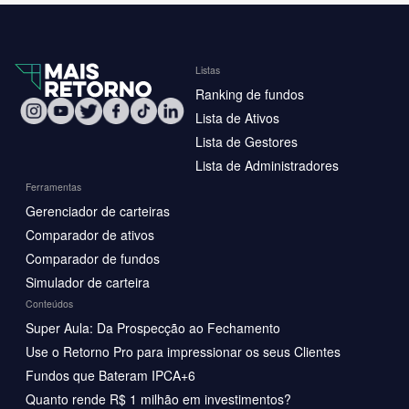
Listas
Ranking de fundos
Lista de Ativos
Lista de Gestores
Lista de Administradores
Ferramentas
Gerenciador de carteiras
Comparador de ativos
Comparador de fundos
Simulador de carteira
Conteúdos
Super Aula: Da Prospecção ao Fechamento
Use o Retorno Pro para impressionar os seus Clientes
Fundos que Bateram IPCA+6
Quanto rende R$ 1 milhão em investimentos?