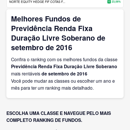
NORTE EQUITY HEDGE FIF COTAS F...
23,06%
Melhores Fundos de
Previdência Renda Fixa
Duração Livre Soberano de
setembro de 2016
Confira o ranking com os melhores fundos da classe
Previdência Renda Fixa Duração Livre Soberano
mais rentáveis
de setembro
de 2016
Você pode mudar as classes ou escolher um ano e
mês para ter um ranking mais detalhado.
ESCOLHA UMA CLASSE E NAVEGUE PELO MAIS
COMPLETO RANKING DE FUNDOS.