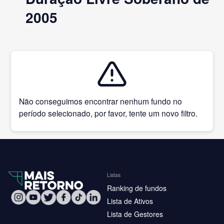
2005
Não conseguimos encontrar nenhum fundo no
período selecionado, por favor, tente um novo filtro.
Listas
Ranking de fundos
Lista de Ativos
Lista de Gestores