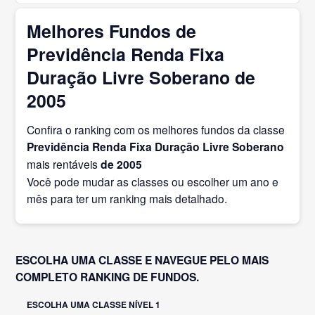
Melhores Fundos de
Previdência Renda Fixa
Duração Livre Soberano de
2005
Confira o ranking com os melhores fundos da classe
Previdência Renda Fixa Duração Livre Soberano
mais rentáveis
de 2005
Você pode mudar as classes ou escolher um ano e
mês para ter um ranking mais detalhado.
ESCOLHA UMA CLASSE E NAVEGUE PELO MAIS
COMPLETO RANKING DE FUNDOS.
ESCOLHA UMA CLASSE NÍVEL 1