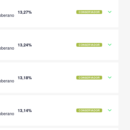
13,27%
CONSERVADOR
oberano
13,24%
CONSERVADOR
oberano
13,18%
CONSERVADOR
oberano
13,14%
CONSERVADOR
oberano