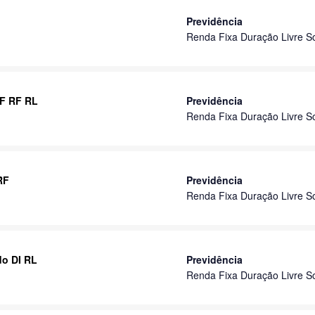
Previdência
Renda Fixa Duração Livre S
IF RF RL
Previdência
Renda Fixa Duração Livre S
RF
Previdência
Renda Fixa Duração Livre S
do DI RL
Previdência
Renda Fixa Duração Livre S