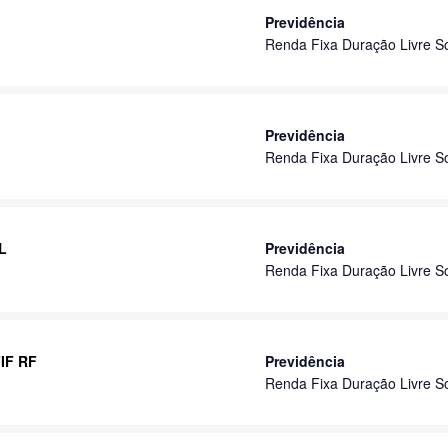
Previdência
Renda Fixa Duração Livre S
Previdência
Renda Fixa Duração Livre S
L
Previdência
Renda Fixa Duração Livre S
FIF RF
Previdência
Renda Fixa Duração Livre S