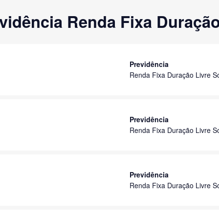
vidência Renda Fixa Duração
Previdência
Renda Fixa Duração Livre S
Previdência
Renda Fixa Duração Livre S
Previdência
Renda Fixa Duração Livre S