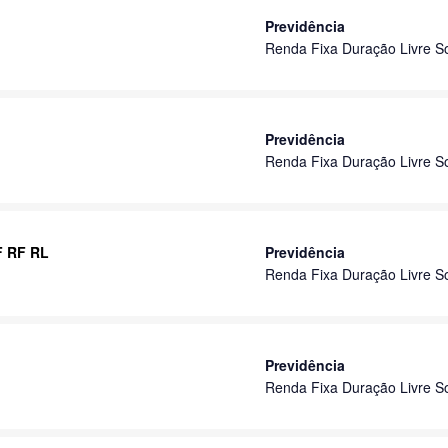
Previdência
Renda Fixa Duração Livre S
Previdência
Renda Fixa Duração Livre S
F RF RL
Previdência
Renda Fixa Duração Livre S
Previdência
Renda Fixa Duração Livre S