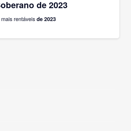
Soberano de 2023
mais rentáveis
de 2023