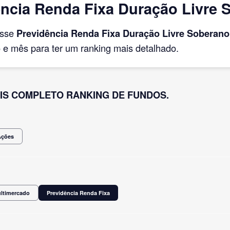
ncia Renda Fixa Duração Livre 
asse
Previdência Renda Fixa Duração Livre Soberano
e mês para ter um ranking mais detalhado.
IS COMPLETO RANKING DE FUNDOS.
Ações
ultimercado
Previdência Renda Fixa