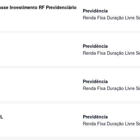
lasse Investimento RF Previdenciário
Previdência
Renda Fixa Duração Livre S
Previdência
Renda Fixa Duração Livre S
Previdência
Renda Fixa Duração Livre S
RL
Previdência
Renda Fixa Duração Livre S