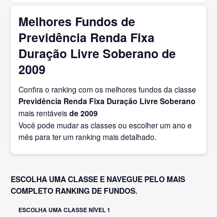
Melhores Fundos de
Previdência Renda Fixa
Duração Livre Soberano de
2009
Confira o ranking com os melhores fundos da classe
Previdência Renda Fixa Duração Livre Soberano
mais rentáveis
de 2009
Você pode mudar as classes ou escolher um ano e
mês para ter um ranking mais detalhado.
ESCOLHA UMA CLASSE E NAVEGUE PELO MAIS
COMPLETO RANKING DE FUNDOS.
ESCOLHA UMA CLASSE NÍVEL 1