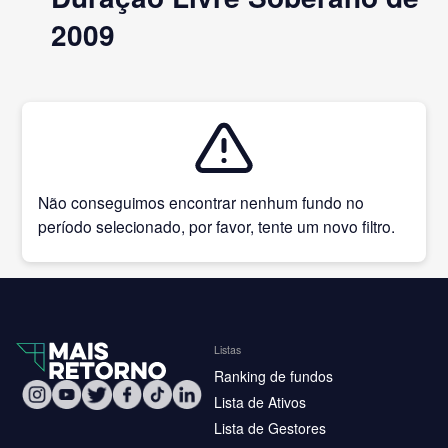
2009
Não conseguimos encontrar nenhum fundo no
período selecionado, por favor, tente um novo filtro.
Listas
Ranking de fundos
Lista de Ativos
Lista de Gestores