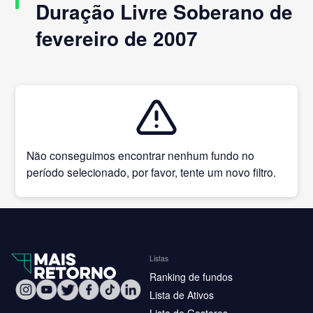
Duração Livre Soberano de
fevereiro de 2007
Não conseguimos encontrar nenhum fundo no
período selecionado, por favor, tente um novo filtro.
Listas
Ranking de fundos
Lista de Ativos
Lista de Gestores