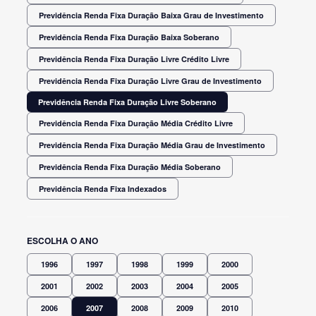
Previdência Renda Fixa Duração Baixa Grau de Investimento
Previdência Renda Fixa Duração Baixa Soberano
Previdência Renda Fixa Duração Livre Crédito Livre
Previdência Renda Fixa Duração Livre Grau de Investimento
Previdência Renda Fixa Duração Livre Soberano
Previdência Renda Fixa Duração Média Crédito Livre
Previdência Renda Fixa Duração Média Grau de Investimento
Previdência Renda Fixa Duração Média Soberano
Previdência Renda Fixa Indexados
ESCOLHA O ANO
1996
1997
1998
1999
2000
2001
2002
2003
2004
2005
2006
2007
2008
2009
2010