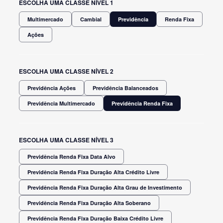
ESCOLHA UMA CLASSE NÍVEL 1
Multimercado
Cambial
Previdência
Renda Fixa
Ações
ESCOLHA UMA CLASSE NÍVEL 2
Previdência Ações
Previdência Balanceados
Previdência Multimercado
Previdência Renda Fixa
ESCOLHA UMA CLASSE NÍVEL 3
Previdência Renda Fixa Data Alvo
Previdência Renda Fixa Duração Alta Crédito Livre
Previdência Renda Fixa Duração Alta Grau de Investimento
Previdência Renda Fixa Duração Alta Soberano
Previdência Renda Fixa Duração Baixa Crédito Livre