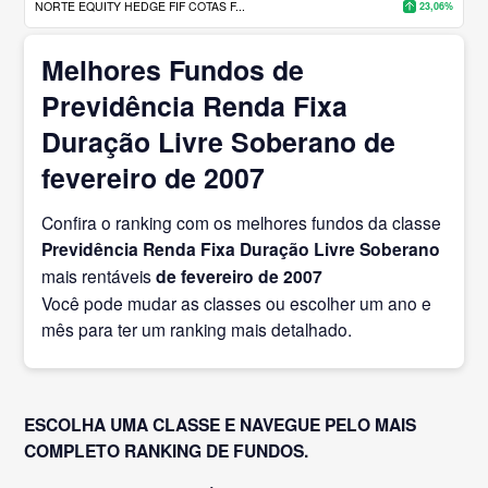
NORTE EQUITY HEDGE FIF COTAS F...
23,06%
Melhores Fundos de
Previdência Renda Fixa
Duração Livre Soberano de
fevereiro de 2007
Confira o ranking com os melhores fundos da classe
Previdência Renda Fixa Duração Livre Soberano
mais rentáveis
de fevereiro
de 2007
Você pode mudar as classes ou escolher um ano e
mês para ter um ranking mais detalhado.
ESCOLHA UMA CLASSE E NAVEGUE PELO MAIS
COMPLETO RANKING DE FUNDOS.