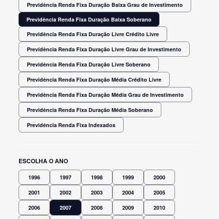
Previdência Renda Fixa Duração Baixa Grau de Investimento
Previdência Renda Fixa Duração Baixa Soberano
Previdência Renda Fixa Duração Livre Crédito Livre
Previdência Renda Fixa Duração Livre Grau de Investimento
Previdência Renda Fixa Duração Livre Soberano
Previdência Renda Fixa Duração Média Crédito Livre
Previdência Renda Fixa Duração Média Grau de Investimento
Previdência Renda Fixa Duração Média Soberano
Previdência Renda Fixa Indexados
ESCOLHA O ANO
1996
1997
1998
1999
2000
2001
2002
2003
2004
2005
2006
2007
2008
2009
2010