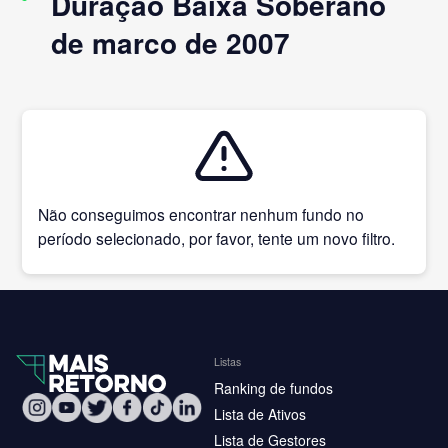
Duração Baixa Soberano
de marco de 2007
Não conseguimos encontrar nenhum fundo no
período selecionado, por favor, tente um novo filtro.
Listas
Ranking de fundos
Lista de Ativos
Lista de Gestores