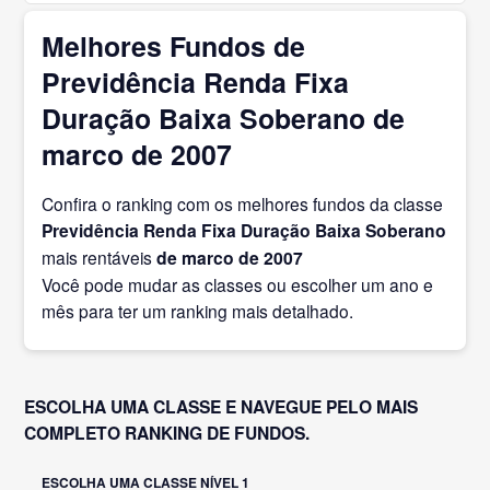
Melhores Fundos de
Previdência Renda Fixa
Duração Baixa Soberano de
marco de 2007
Confira o ranking com os melhores fundos da classe
Previdência Renda Fixa Duração Baixa Soberano
mais rentáveis
de marco
de 2007
Você pode mudar as classes ou escolher um ano e
mês para ter um ranking mais detalhado.
ESCOLHA UMA CLASSE E NAVEGUE PELO MAIS
COMPLETO RANKING DE FUNDOS.
ESCOLHA UMA CLASSE NÍVEL 1