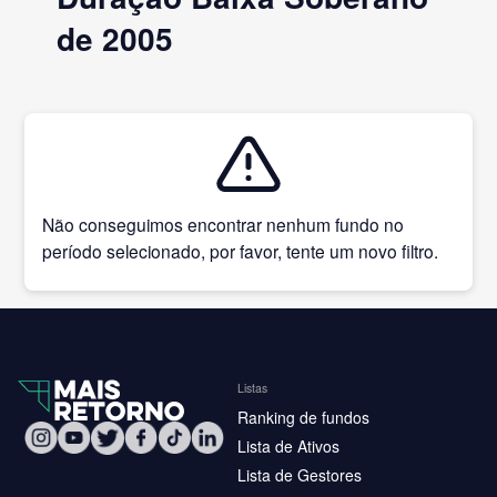
de 2005
Não conseguimos encontrar nenhum fundo no
período selecionado, por favor, tente um novo filtro.
Listas
Ranking de fundos
Lista de Ativos
Lista de Gestores