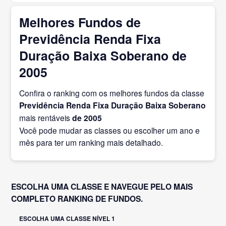
Melhores Fundos de
Previdência Renda Fixa
Duração Baixa Soberano de
2005
Confira o ranking com os melhores fundos da classe
Previdência Renda Fixa Duração Baixa Soberano
mais rentáveis
de 2005
Você pode mudar as classes ou escolher um ano e
mês para ter um ranking mais detalhado.
ESCOLHA UMA CLASSE E NAVEGUE PELO MAIS
COMPLETO RANKING DE FUNDOS.
ESCOLHA UMA CLASSE NÍVEL 1