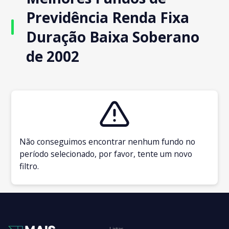
Previdência Renda Fixa
Duração Baixa Soberano
de 2002
Não conseguimos encontrar nenhum fundo no
período selecionado, por favor, tente um novo
filtro.
Listas