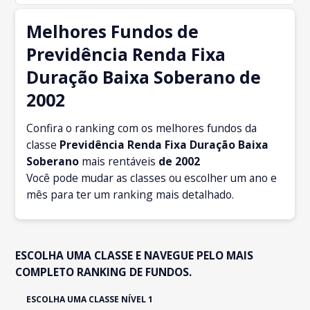
Melhores Fundos de
Previdência Renda Fixa
Duração Baixa Soberano de
2002
Confira o ranking com os melhores fundos da
classe
Previdência Renda Fixa Duração Baixa
Soberano
mais rentáveis
de 2002
Você pode mudar as classes ou escolher um ano e
mês para ter um ranking mais detalhado.
ESCOLHA UMA CLASSE E NAVEGUE PELO MAIS
COMPLETO RANKING DE FUNDOS.
ESCOLHA UMA CLASSE NÍVEL 1