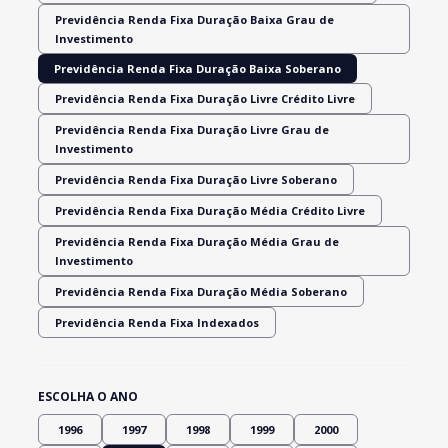
Previdência Renda Fixa Duração Baixa Grau de
Investimento
Previdência Renda Fixa Duração Baixa Soberano
Previdência Renda Fixa Duração Livre Crédito Livre
Previdência Renda Fixa Duração Livre Grau de
Investimento
Previdência Renda Fixa Duração Livre Soberano
Previdência Renda Fixa Duração Média Crédito Livre
Previdência Renda Fixa Duração Média Grau de
Investimento
Previdência Renda Fixa Duração Média Soberano
Previdência Renda Fixa Indexados
ESCOLHA O ANO
1996
1997
1998
1999
2000