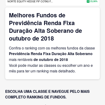
NORTE EQUITY HEDGE FIF COTAS F...
23,06%
Melhores Fundos de
Previdência Renda Fixa
Duração Alta Soberano de
outubro de 2018
Confira o ranking com os melhores fundos da classe
Previdência Renda Fixa Duração Alta Soberano
mais rentáveis
de outubro
de 2018
Você pode mudar as classes ou escolher um ano e
mês para ter um ranking mais detalhado.
ESCOLHA UMA CLASSE E NAVEGUE PELO MAIS
COMPLETO RANKING DE FUNDOS.