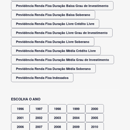
Previdência Renda Fixa Duração Baixa Grau de Investimento
Previdência Renda Fixa Duração Baixa Soberano
Previdência Renda Fixa Duração Livre Crédito Livre
Previdência Renda Fixa Duração Livre Grau de Investimento
Previdência Renda Fixa Duração Livre Soberano
Previdência Renda Fixa Duração Média Crédito Livre
Previdência Renda Fixa Duração Média Grau de Investimento
Previdência Renda Fixa Duração Média Soberano
Previdência Renda Fixa Indexados
ESCOLHA O ANO
1996
1997
1998
1999
2000
2001
2002
2003
2004
2005
2006
2007
2008
2009
2010