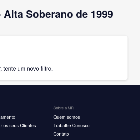
 Alta Soberano de 1999
tente um novo filtro.
Sobre a MR
hamento
Quem somos
r os seus Clientes
Trabalhe Conosco
Contato