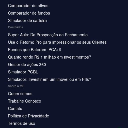
Comparador de ativos
Comparador de fundos
Simulador de carteira
Conteúdos
Super Aula: Da Prospecção ao Fechamento
Use o Retorno Pro para impressionar os seus Clientes
Fundos que Bateram IPCA+6
Quanto rende R$ 1 milhão em investimentos?
Gestor de ações 360
Simulador PGBL
Simulador: Investir em um imóvel ou em FIIs?
Sobre a MR
Quem somos
Trabalhe Conosco
Contato
Política de Privacidade
Termos de uso