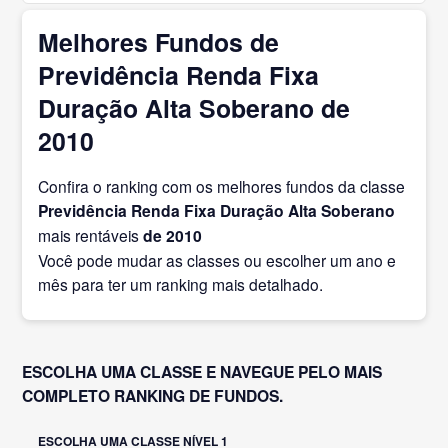
Melhores Fundos de
Previdência Renda Fixa
Duração Alta Soberano de
2010
Confira o ranking com os melhores fundos da classe
Previdência Renda Fixa Duração Alta Soberano
mais rentáveis
de 2010
Você pode mudar as classes ou escolher um ano e
mês para ter um ranking mais detalhado.
ESCOLHA UMA CLASSE E NAVEGUE PELO MAIS
COMPLETO RANKING DE FUNDOS.
ESCOLHA UMA CLASSE NÍVEL 1