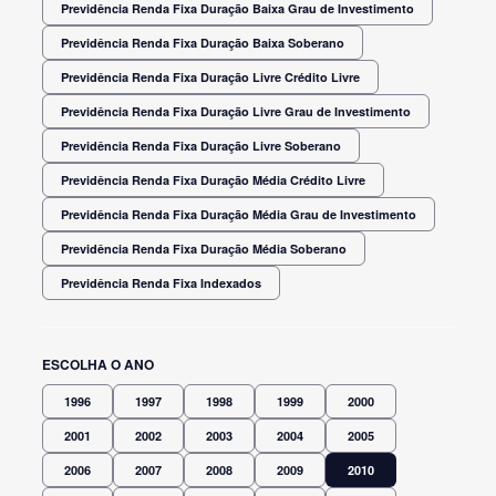
Previdência Renda Fixa Duração Baixa Grau de Investimento
Previdência Renda Fixa Duração Baixa Soberano
Previdência Renda Fixa Duração Livre Crédito Livre
Previdência Renda Fixa Duração Livre Grau de Investimento
Previdência Renda Fixa Duração Livre Soberano
Previdência Renda Fixa Duração Média Crédito Livre
Previdência Renda Fixa Duração Média Grau de Investimento
Previdência Renda Fixa Duração Média Soberano
Previdência Renda Fixa Indexados
ESCOLHA O ANO
1996
1997
1998
1999
2000
2001
2002
2003
2004
2005
2006
2007
2008
2009
2010