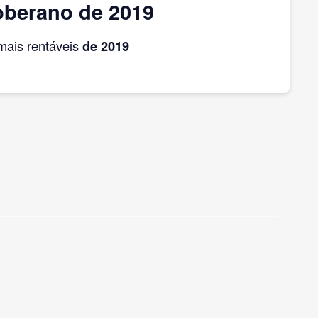
oberano de 2019
ais rentáveis
de 2019