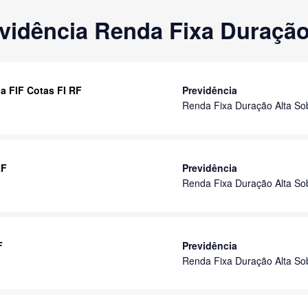
vidência Renda Fixa Duração
a FIF Cotas FI RF
Previdência
Renda Fixa Duração Alta So
RF
Previdência
Renda Fixa Duração Alta So
F
Previdência
Renda Fixa Duração Alta So