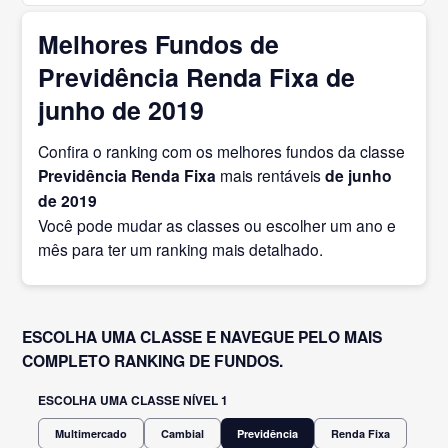
Melhores Fundos de
Previdência Renda Fixa de
junho de 2019
Confira o ranking com os melhores fundos da classe
Previdência Renda Fixa
mais rentáveis
de junho
de 2019
Você pode mudar as classes ou escolher um ano e
mês para ter um ranking mais detalhado.
ESCOLHA UMA CLASSE E NAVEGUE PELO MAIS
COMPLETO RANKING DE FUNDOS.
ESCOLHA UMA CLASSE NÍVEL 1
Multimercado
Cambial
Previdência
Renda Fixa