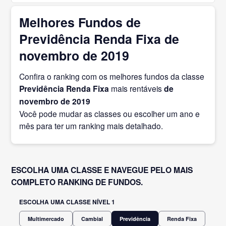
Melhores Fundos de
Previdência Renda Fixa de
novembro de 2019
Confira o ranking com os melhores fundos da classe
Previdência Renda Fixa
mais rentáveis
de
novembro
de 2019
Você pode mudar as classes ou escolher um ano e
mês para ter um ranking mais detalhado.
ESCOLHA UMA CLASSE E NAVEGUE PELO MAIS
COMPLETO RANKING DE FUNDOS.
ESCOLHA UMA CLASSE NÍVEL 1
Multimercado
Cambial
Previdência
Renda Fixa