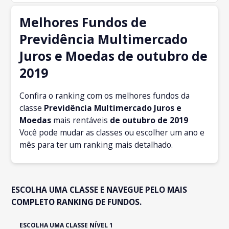
Melhores Fundos de
Previdência Multimercado
Juros e Moedas de outubro de
2019
Confira o ranking com os melhores fundos da
classe
Previdência Multimercado Juros e
Moedas
mais rentáveis
de outubro
de 2019
Você pode mudar as classes ou escolher um ano e
mês para ter um ranking mais detalhado.
ESCOLHA UMA CLASSE E NAVEGUE PELO MAIS
COMPLETO RANKING DE FUNDOS.
ESCOLHA UMA CLASSE NÍVEL 1