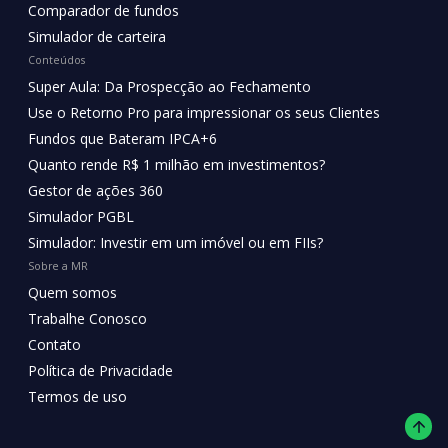
Comparador de fundos
Simulador de carteira
Conteúdos
Super Aula: Da Prospecção ao Fechamento
Use o Retorno Pro para impressionar os seus Clientes
Fundos que Bateram IPCA+6
Quanto rende R$ 1 milhão em investimentos?
Gestor de ações 360
Simulador PGBL
Simulador: Investir em um imóvel ou em FIIs?
Sobre a MR
Quem somos
Trabalhe Conosco
Contato
Política de Privacidade
Termos de uso