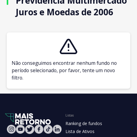
Previdência Multimercado
Juros e Moedas de 2006
Não conseguimos encontrar nenhum fundo no
período selecionado, por favor, tente um novo
filtro.
Listas
Ranking de fundos
Lista de Ativos