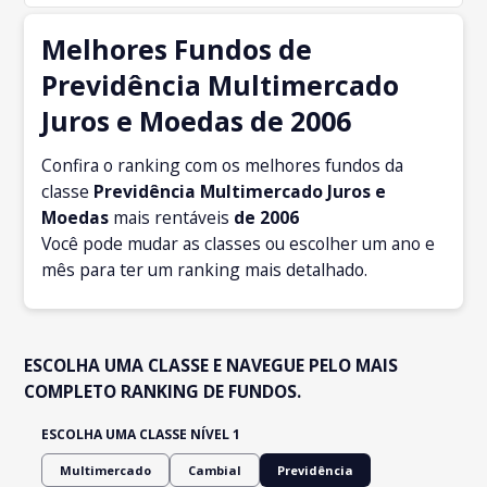
Melhores Fundos de
Previdência Multimercado
Juros e Moedas de 2006
Confira o ranking com os melhores fundos da
classe
Previdência Multimercado Juros e
Moedas
mais rentáveis
de 2006
Você pode mudar as classes ou escolher um ano e
mês para ter um ranking mais detalhado.
ESCOLHA UMA CLASSE E NAVEGUE PELO MAIS
COMPLETO RANKING DE FUNDOS.
ESCOLHA UMA CLASSE NÍVEL 1
Multimercado
Cambial
Previdência