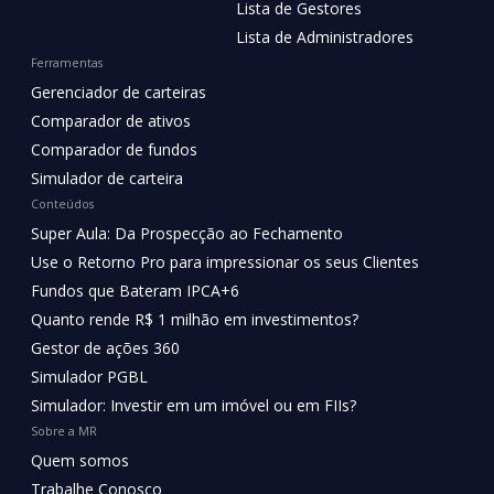
Lista de Gestores
Lista de Administradores
Ferramentas
Gerenciador de carteiras
Comparador de ativos
Comparador de fundos
Simulador de carteira
Conteúdos
Super Aula: Da Prospecção ao Fechamento
Use o Retorno Pro para impressionar os seus Clientes
Fundos que Bateram IPCA+6
Quanto rende R$ 1 milhão em investimentos?
Gestor de ações 360
Simulador PGBL
Simulador: Investir em um imóvel ou em FIIs?
Sobre a MR
Quem somos
Trabalhe Conosco