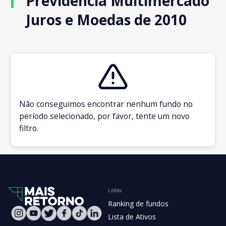
Previdência Multimercado
Juros e Moedas de 2010
Não conseguimos encontrar nenhum fundo no
período selecionado, por favor, tente um novo
filtro.
Listas
Ranking de fundos
Lista de Ativos