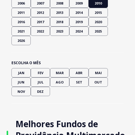
2006
2007
2008
2009
2010
2011
2012
2013
2014
2015
2016
2017
2018
2019
2020
2021
2022
2023
2024
2025
2026
ESCOLHA O MÊS
JAN
FEV
MAR
ABR
MAI
JUN
JUL
AGO
SET
OUT
NOV
DEZ
Melhores Fundos de