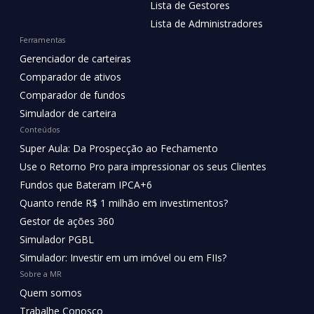
Lista de Gestores
Lista de Administradores
Ferramentas
Gerenciador de carteiras
Comparador de ativos
Comparador de fundos
Simulador de carteira
Conteúdos
Super Aula: Da Prospecção ao Fechamento
Use o Retorno Pro para impressionar os seus Clientes
Fundos que Bateram IPCA+6
Quanto rende R$ 1 milhão em investimentos?
Gestor de ações 360
Simulador PGBL
Simulador: Investir em um imóvel ou em FIIs?
Sobre a MR
Quem somos
Trabalhe Conosco