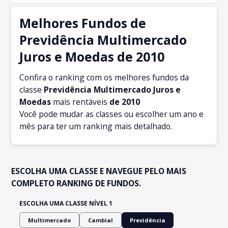
Melhores Fundos de
Previdência Multimercado
Juros e Moedas de 2010
Confira o ranking com os melhores fundos da
classe
Previdência Multimercado Juros e
Moedas
mais rentáveis
de 2010
Você pode mudar as classes ou escolher um ano e
mês para ter um ranking mais detalhado.
ESCOLHA UMA CLASSE E NAVEGUE PELO MAIS
COMPLETO RANKING DE FUNDOS.
ESCOLHA UMA CLASSE NÍVEL 1
Multimercado
Cambial
Previdência