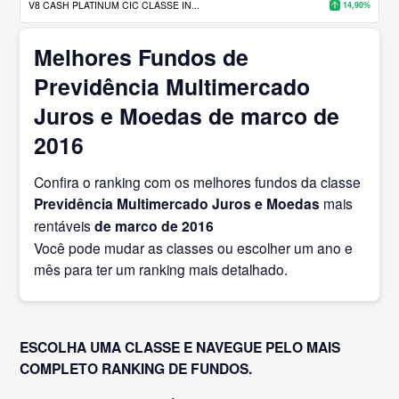
V8 CASH PLATINUM CIC CLASSE IN...
14,90%
Melhores Fundos de
Previdência Multimercado
Juros e Moedas de marco de
2016
Confira o ranking com os melhores fundos da classe
Previdência Multimercado Juros e Moedas
mais
rentáveis
de marco
de 2016
Você pode mudar as classes ou escolher um ano e
mês para ter um ranking mais detalhado.
ESCOLHA UMA CLASSE E NAVEGUE PELO MAIS
COMPLETO RANKING DE FUNDOS.