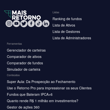
Listas
Ranking de fundos
Lista de Ativos
Lista de Gestores
Lista de Administradores
Ferramentas
Gerenciador de carteiras
Comparador de ativos
Comparador de fundos
Simulador de carteira
Conteúdos
Super Aula: Da Prospecção ao Fechamento
Use o Retorno Pro para impressionar os seus Clientes
Fundos que Bateram IPCA+6
Quanto rende R$ 1 milhão em investimentos?
Gestor de ações 360