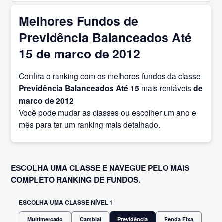
Melhores Fundos de
Previdência Balanceados Até
15 de marco de 2012
Confira o ranking com os melhores fundos da classe
Previdência Balanceados Até 15
mais rentáveis
de
marco
de 2012
Você pode mudar as classes ou escolher um ano e
mês para ter um ranking mais detalhado.
ESCOLHA UMA CLASSE E NAVEGUE PELO MAIS
COMPLETO RANKING DE FUNDOS.
ESCOLHA UMA CLASSE NÍVEL 1
Multimercado
Cambial
Previdência
Renda Fixa