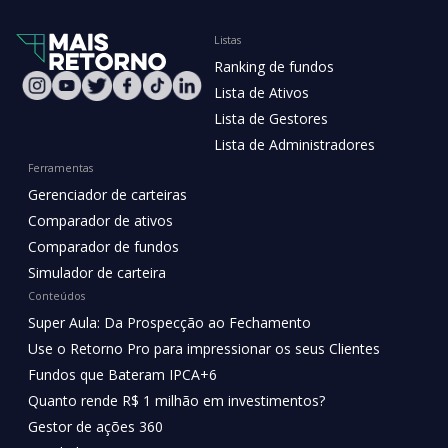
Listas
Ranking de fundos
Lista de Ativos
Lista de Gestores
Lista de Administradores
Ferramentas
Gerenciador de carteiras
Comparador de ativos
Comparador de fundos
Simulador de carteira
Conteúdos
Super Aula: Da Prospecção ao Fechamento
Use o Retorno Pro para impressionar os seus Clientes
Fundos que Bateram IPCA+6
Quanto rende R$ 1 milhão em investimentos?
Gestor de ações 360