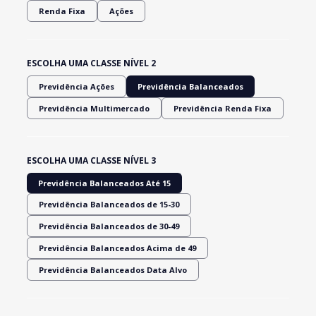
Renda Fixa
Ações
ESCOLHA UMA CLASSE NÍVEL 2
Previdência Ações
Previdência Balanceados
Previdência Multimercado
Previdência Renda Fixa
ESCOLHA UMA CLASSE NÍVEL 3
Previdência Balanceados Até 15
Previdência Balanceados de 15-30
Previdência Balanceados de 30-49
Previdência Balanceados Acima de 49
Previdência Balanceados Data Alvo