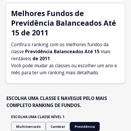
Melhores Fundos de
Previdência Balanceados Até
15 de 2011
Confira o ranking com os melhores fundos da
classe
Previdência Balanceados Até 15
mais
rentáveis
de 2011
Você pode mudar as classes ou escolher um ano e
mês para ter um ranking mais detalhado.
ESCOLHA UMA CLASSE E NAVEGUE PELO MAIS
COMPLETO RANKING DE FUNDOS.
ESCOLHA UMA CLASSE NÍVEL 1
Multimercado
Cambial
Previdência