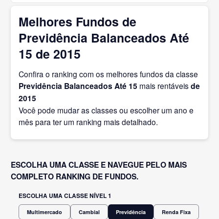
Melhores Fundos de
Previdência Balanceados Até
15 de 2015
Confira o ranking com os melhores fundos da classe
Previdência Balanceados Até 15
mais rentáveis
de
2015
Você pode mudar as classes ou escolher um ano e
mês para ter um ranking mais detalhado.
ESCOLHA UMA CLASSE E NAVEGUE PELO MAIS
COMPLETO RANKING DE FUNDOS.
ESCOLHA UMA CLASSE NÍVEL 1
Multimercado
Cambial
Previdência
Renda Fixa