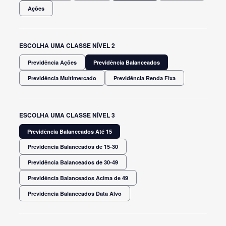
Ações
ESCOLHA UMA CLASSE NÍVEL 2
Previdência Ações
Previdência Balanceados
Previdência Multimercado
Previdência Renda Fixa
ESCOLHA UMA CLASSE NÍVEL 3
Previdência Balanceados Até 15
Previdência Balanceados de 15-30
Previdência Balanceados de 30-49
Previdência Balanceados Acima de 49
Previdência Balanceados Data Alvo