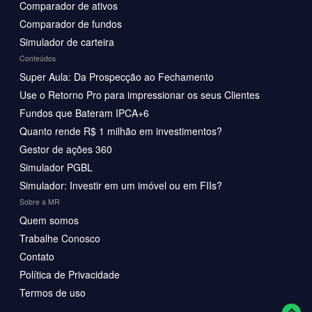
Comparador de ativos
Comparador de fundos
Simulador de carteira
Conteúdos
Super Aula: Da Prospecção ao Fechamento
Use o Retorno Pro para impressionar os seus Clientes
Fundos que Bateram IPCA+6
Quanto rende R$ 1 milhão em investimentos?
Gestor de ações 360
Simulador PGBL
Simulador: Investir em um imóvel ou em FIIs?
Sobre a MR
Quem somos
Trabalhe Conosco
Contato
Política de Privacidade
Termos de uso